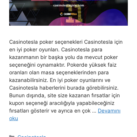
Casinotesla poker seçenekleri Casinotesla için
en iyi poker oyunları. Casinotesla para
kazanmanın bir başka yolu da mevcut poker
seçeneğini oynamaktır. Pokerde yüksek faiz
oranları olan masa seçeneklerinden para
kazanabilirsiniz. En iyi poker oyunlarını ve
Casinotesla haberlerini burada görebilirsiniz.
Bunun dışında, site size kazanan fırsatlar için
kupon seçeneği aracılığıyla yapabileceğiniz
fırsatları gösterir ve ayrıca en çok …
Devamını
oku
Kategoriler