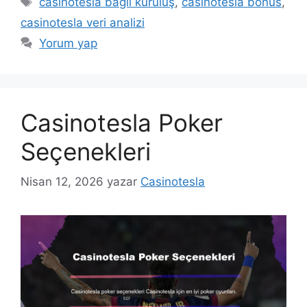
casinotesla bağlı kuruluş
,
casinotesla bonus
,
casinotesla veri analizi
Yorum yap
Casinotesla Poker
Seçenekleri
Nisan 12, 2026
yazar
Casinotesla