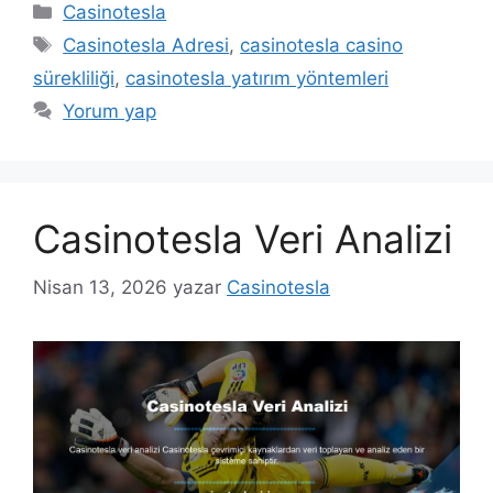
Kategoriler
Casinotesla
Etiketler
Casinotesla Adresi
,
casinotesla casino
sürekliliği
,
casinotesla yatırım yöntemleri
Yorum yap
Casinotesla Veri Analizi
Nisan 13, 2026
yazar
Casinotesla