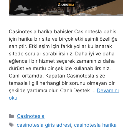
Casinotesla harika bahisler Casinotesla bahis
için harika bir site ve birçok etkileşimli özelliğe
sahiptir. Etkileşim için farklı yollar kullanarak
sitede sorular sorabilirsiniz. Daha iyi ve daha
eğlenceli bir hizmet seçerek zamanınızı daha
dürüst ve mutlu bir şekilde kullanabilirsiniz.
Canlı ortamda. Kapatan Casinotesla size
temasla ilgili herhangi bir sorunu olmayan bir
şekilde yardımcı olur. Canlı Destek …
Devamını
oku
Kategoriler
Casinotesla
Etiketler
casinotesla giris adresi
,
casinotesla harika