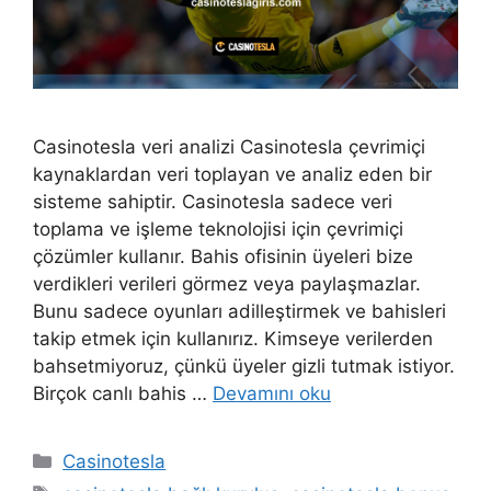
Casinotesla veri analizi Casinotesla çevrimiçi
kaynaklardan veri toplayan ve analiz eden bir
sisteme sahiptir. Casinotesla sadece veri
toplama ve işleme teknolojisi için çevrimiçi
çözümler kullanır. Bahis ofisinin üyeleri bize
verdikleri verileri görmez veya paylaşmazlar.
Bunu sadece oyunları adilleştirmek ve bahisleri
takip etmek için kullanırız. Kimseye verilerden
bahsetmiyoruz, çünkü üyeler gizli tutmak istiyor.
Birçok canlı bahis …
Devamını oku
Kategoriler
Casinotesla
Etiketler