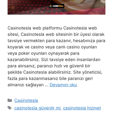
Casinotesla web platformu Casinotesla web
sitesi, Casinotesla web sitesinin bir üyesi olarak
tavsiye vermekten para kazanır, hesabınıza para
koyarak ve casino veya canlı casino oyunları
veya poker oyunları oynayarak para
kazanabilirsiniz. Sizi tavsiye eden insanlardan
para alırsanız, paranızı hızlı ve güvenli bir
şekilde Casinotesla alabilirsiniz. Site yöneticisi,
fazla para kazanmasanız bile paranızı geri
almanızı sağlayan …
Devamını oku
Kategoriler
Casinotesla
Etiketler
casinotesla güvenlir mi
,
casinotesla hizmet