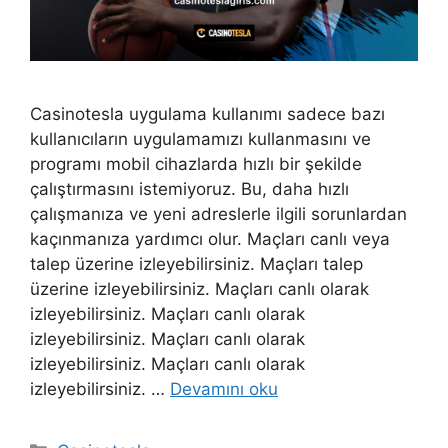
Casinotesla uygulama kullanımı sadece bazı
kullanıcıların uygulamamızı kullanmasını ve
programı mobil cihazlarda hızlı bir şekilde
çalıştırmasını istemiyoruz. Bu, daha hızlı
çalışmanıza ve yeni adreslerle ilgili sorunlardan
kaçınmanıza yardımcı olur. Maçları canlı veya
talep üzerine izleyebilirsiniz. Maçları talep
üzerine izleyebilirsiniz. Maçları canlı olarak
izleyebilirsiniz. Maçları canlı olarak
izleyebilirsiniz. Maçları canlı olarak
izleyebilirsiniz. Maçları canlı olarak
izleyebilirsiniz. …
Devamını oku
Kategoriler