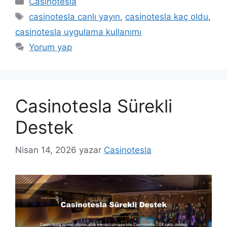
Casinotesla
Etiketler
casinotesla canlı yayın
,
casinotesla kaç oldu
,
casinotesla uygulama kullanımı
Yorum yap
Casinotesla Sürekli
Destek
Nisan 14, 2026
yazar
Casinotesla