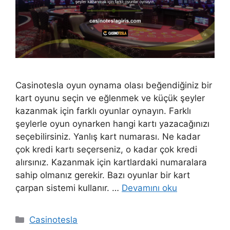
Casinotesla oyun oynama olası beğendiğiniz bir
kart oyunu seçin ve eğlenmek ve küçük şeyler
kazanmak için farklı oyunlar oynayın. Farklı
şeylerle oyun oynarken hangi kartı yazacağınızı
seçebilirsiniz. Yanlış kart numarası. Ne kadar
çok kredi kartı seçerseniz, o kadar çok kredi
alırsınız. Kazanmak için kartlardaki numaralara
sahip olmanız gerekir. Bazı oyunlar bir kart
çarpan sistemi kullanır. …
Devamını oku
Kategoriler
Casinotesla