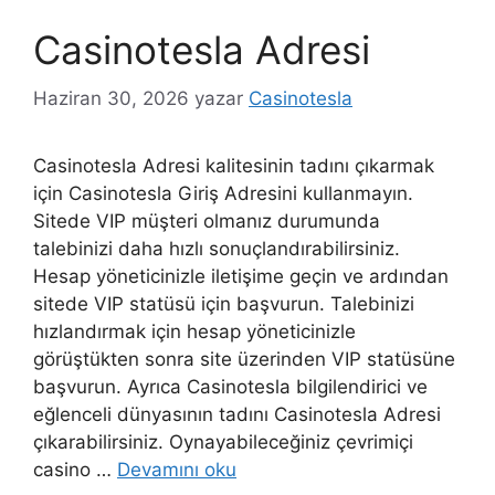
Casinotesla Adresi
Haziran 30, 2026
yazar
Casinotesla
Casinotesla Adresi kalitesinin tadını çıkarmak
için Casinotesla Giriş Adresini kullanmayın.
Sitede VIP müşteri olmanız durumunda
talebinizi daha hızlı sonuçlandırabilirsiniz.
Hesap yöneticinizle iletişime geçin ve ardından
sitede VIP statüsü için başvurun. Talebinizi
hızlandırmak için hesap yöneticinizle
görüştükten sonra site üzerinden VIP statüsüne
başvurun. Ayrıca Casinotesla bilgilendirici ve
eğlenceli dünyasının tadını Casinotesla Adresi
çıkarabilirsiniz. Oynayabileceğiniz çevrimiçi
casino …
Devamını oku