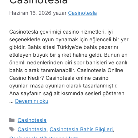
Haziran 16, 2026
yazar
Casinotesla
Casinotesla çevrimiçi casino hizmetleri, iyi
seçeneklerle oyun oynamak için eğlenceli bir yer
gibidir. Bahis sitesi Türkiye’de bahis pazarını
etkileyen büyük bir şirket haline geldi. Bunun en
önemli nedenlerinden biri spor bahisleri ve canlı
bahis olarak tanımlanabilir. Casinotesla Online
Casino Nedir? Casinotesla online casino
oyunları masa oyunları olarak tasarlanmıştır.
Ana sayfanın sağ alt kısmında sesleri gösteren
…
Devamını oku
Kategoriler
Casinotesla
Etiketler
Casinotesla
,
Casinotesla Bahis Bilgileri
,