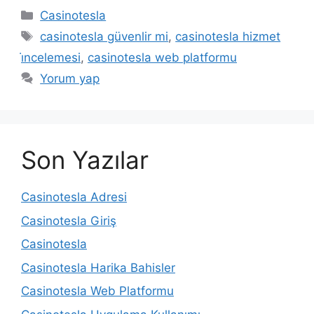
Kategoriler
Casinotesla
Etiketler
casinotesla güvenlir mi
,
casinotesla hizmet
i̇ncelemesi
,
casinotesla web platformu
Yorum yap
Son Yazılar
Casinotesla Adresi
Casinotesla Giriş
Casinotesla
Casinotesla Harika Bahisler
Casinotesla Web Platformu