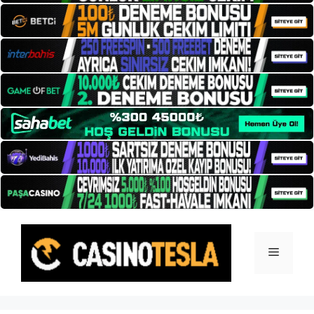
İçeriğe
atla
Menü