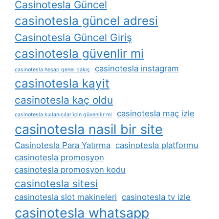
Casinotesla Güncel
casinotesla güncel adresi
Casinotesla Güncel Giriş
casinotesla güvenlir mi
casinotesla instagram
casinotesla hesap genel bakış
casinotesla kayit
casinotesla kaç oldu
casinotesla maç izle
casinotesla kullanıcılar i̇çin güvenilir mi
casinotesla nasil bir site
Casinotesla Para Yatırma
casinotesla platformu
casinotesla promosyon
casinotesla promosyon kodu
casinotesla sitesi
casinotesla slot makineleri
casinotesla tv izle
casinotesla whatsapp