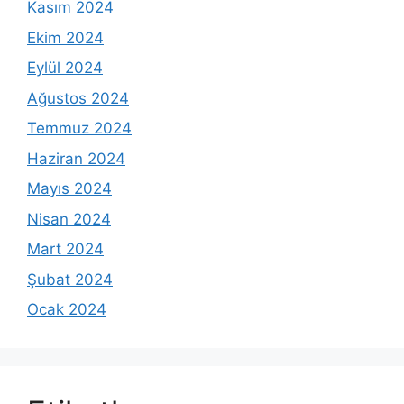
Kasım 2024
Ekim 2024
Eylül 2024
Ağustos 2024
Temmuz 2024
Haziran 2024
Mayıs 2024
Nisan 2024
Mart 2024
Şubat 2024
Ocak 2024