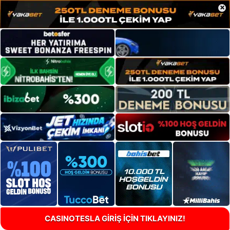
×
CASINOTESLA GİRİŞ İÇİN TIKLAYINIZ!