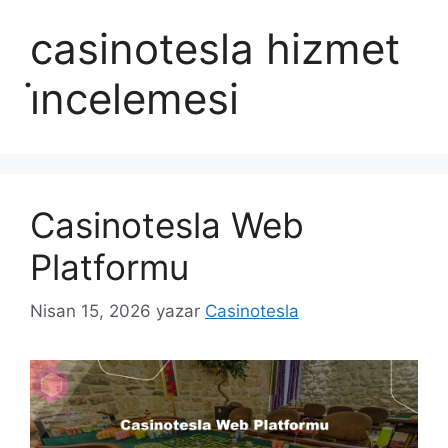
casinotesla hizmet
i̇ncelemesi
Casinotesla Web
Platformu
Nisan 15, 2026
yazar
Casinotesla