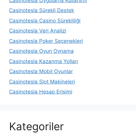
Casinotesla Uygulama Kullanımı
Casinotesla Sürekli Destek
Casinotesla Casino Sürekliliği
Casinotesla Veri Analizi
Casinotesla Poker Seçenekleri
Casinotesla Oyun Oynama
Casinotesla Kazanma Yolları
Casinotesla Mobil Oyunlar
Casinotesla Slot Makineleri
Casinotesla Hesap Erişimi
Kategoriler