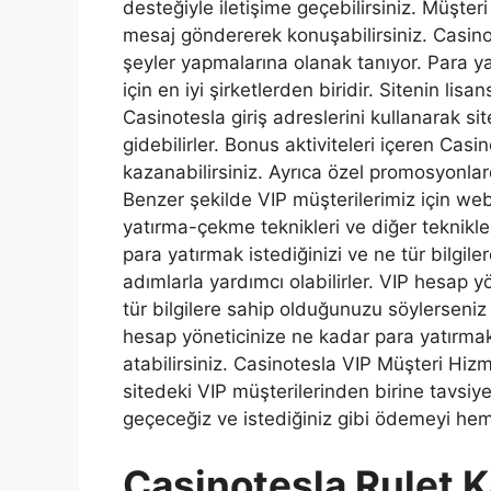
desteğiyle iletişime geçebilirsiniz. Müşte
mesaj göndererek konuşabilirsiniz. Casinot
şeyler yapmalarına olanak tanıyor. Para ya
için en iyi şirketlerden biridir. Sitenin lis
Casinotesla giriş adreslerini kullanarak si
gidebilirler. Bonus aktiviteleri içeren Casi
kazanabilirsiniz. Ayrıca özel promosyonlar
Benzer şekilde VIP müşterilerimiz için web
yatırma-çekme teknikleri ve diğer teknikler
para yatırmak istediğinizi ve ne tür bilgil
adımlarla yardımcı olabilirler. VIP hesap y
tür bilgilere sahip olduğunuzu söylerseniz 
hesap yöneticinize ne kadar para yatırmak 
atabilirsiniz. Casinotesla VIP Müşteri Hiz
sitedeki VIP müşterilerinden birine tavsiye 
geçeceğiz ve istediğiniz gibi ödemeyi h
Casinotesla Rulet 