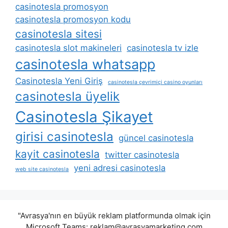
casinotesla promosyon
casinotesla promosyon kodu
casinotesla sitesi
casinotesla slot makineleri
casinotesla tv izle
casinotesla whatsapp
Casinotesla Yeni Giriş
casinotesla çevrimiçi casino oyunları
casinotesla üyelik
Casinotesla Şikayet
girisi casinotesla
güncel casinotesla
kayit casinotesla
twitter casinotesla
yeni adresi casinotesla
web site casinotesla
"Avrasya'nın en büyük reklam platformunda olmak için
Microsoft Teams:
reklam@avrasyamarketing.com