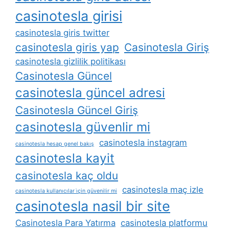
casinotesla girisi
casinotesla giris twitter
casinotesla giris yap
Casinotesla Giriş
casinotesla gizlilik politikası
Casinotesla Güncel
casinotesla güncel adresi
Casinotesla Güncel Giriş
casinotesla güvenlir mi
casinotesla instagram
casinotesla hesap genel bakış
casinotesla kayit
casinotesla kaç oldu
casinotesla maç izle
casinotesla kullanıcılar i̇çin güvenilir mi
casinotesla nasil bir site
Casinotesla Para Yatırma
casinotesla platformu