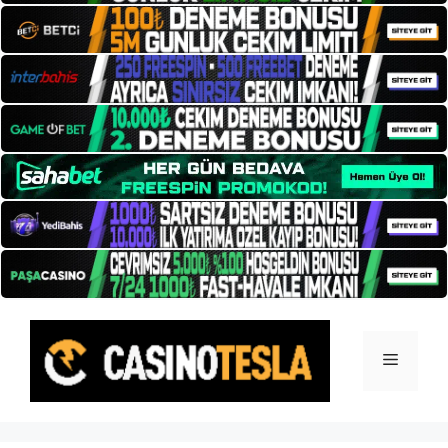
İçeriğe
atla
Menü