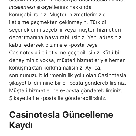
i̇ncelemesi
şikayetleriniz hakkında
konuşabilirsiniz. Müşteri hizmetlerimizle
iletişime geçmekten çekinmeyin. Türk dil
seçeneklerini seçebilir veya müşteri hizmetleri
departmanına başvurabilirsiniz. Yeni adresinizi
kabul edersek bizimle e -posta veya
Casinotesla ile iletişime geçebilirsiniz. Kötü bir
deneyiminiz yoksa, müşteri hizmetleriyle hemen
konuşmaktan korkmamalısınız. Ayrıca,
sorununuzu bildirmenin ilk yolu olan Casinotesla
şikayet bildirimine bir e -posta gönderebilirsiniz.
Müşteri hizmetlerine e-posta gönderebilirsiniz.
Şikayetleri e -posta ile gönderebilirsiniz.
Casinotesla Güncelleme
Kaydı