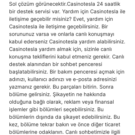
Sol çözüm görünecektir.Casinotesla 24 saatlik
bir destek servisi var. Yardım için Casinotesla ile
iletişime geçebilir misiniz? Evet, yardım için
Casinotesla ile iletişime geçebilirsiniz. Bir
sorununuz varsa ve onlarla canlı konuşmayı
kabul ederseniz Casinotesla yardım alabilirsiniz.
Casinotesla yardım almak için, sizinle canlı
konuşma tekliflerini kabul etmeniz gerekir. Canlı
destek alanından bir sohbet penceresi
başlatabilirsiniz. Bir bakım penceresi açmak için
adınızı, kullanıcı adınızı ve e-posta adresinizi
yazmanız gerekir. Bu parçaları bitirin. Sonra
bölüme gelirsiniz. Şikayetin ne hakkında
olduğuna bağlı olarak, reklam veya finansal
işlemler gibi bölümleri seçebilirsiniz. Bu
bölümlerin dışında da şikayet edebilirsiniz. Bu
kez, bölüme tekrar bakın ve önce diğer ticaret
bölümlerine odaklanın. Canlı sohbetimizle ilgili