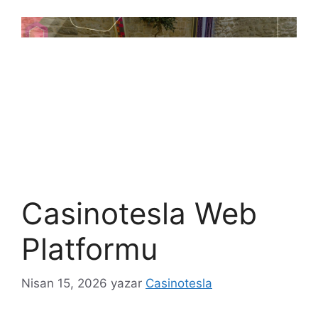
Casinotesla Web
Platformu
Nisan 15, 2026
yazar
Casinotesla