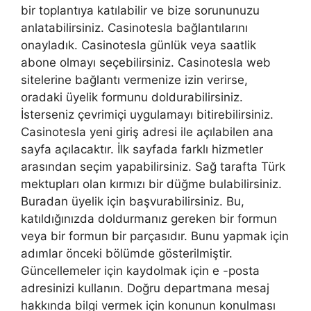
bir toplantıya katılabilir ve bize sorununuzu
anlatabilirsiniz. Casinotesla bağlantılarını
onayladık. Casinotesla günlük veya saatlik
abone olmayı seçebilirsiniz. Casinotesla web
sitelerine bağlantı vermenize izin verirse,
oradaki üyelik formunu doldurabilirsiniz.
İsterseniz çevrimiçi uygulamayı bitirebilirsiniz.
Casinotesla yeni giriş adresi ile açılabilen ana
sayfa açılacaktır. İlk sayfada farklı hizmetler
arasından seçim yapabilirsiniz. Sağ tarafta Türk
mektupları olan kırmızı bir düğme bulabilirsiniz.
Buradan üyelik için başvurabilirsiniz. Bu,
katıldığınızda doldurmanız gereken bir formun
veya bir formun bir parçasıdır. Bunu yapmak için
adımlar önceki bölümde gösterilmiştir.
Güncellemeler için kaydolmak için e -posta
adresinizi kullanın. Doğru departmana mesaj
hakkında bilgi vermek için konunun konulması