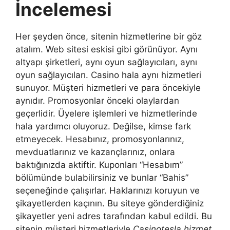
İncelemesi
Her şeyden önce, sitenin hizmetlerine bir göz
atalım. Web sitesi eskisi gibi görünüyor. Aynı
altyapı şirketleri, aynı oyun sağlayıcıları, aynı
oyun sağlayıcıları. Casino hala aynı hizmetleri
sunuyor. Müşteri hizmetleri ve para öncekiyle
aynıdır. Promosyonlar önceki olaylardan
geçerlidir. Üyelere işlemleri ve hizmetlerinde
hala yardımcı oluyoruz. Değilse, kimse fark
etmeyecek. Hesabınız, promosyonlarınız,
mevduatlarınız ve kazançlarınız, onlara
baktığınızda aktiftir. Kuponları “Hesabım”
bölümünde bulabilirsiniz ve bunlar “Bahis”
seçeneğinde çalışırlar. Haklarınızı koruyun ve
şikayetlerden kaçının. Bu siteye gönderdiğiniz
şikayetler yeni adres tarafından kabul edildi. Bu
sitenin müşteri hizmetleriyle
Casinotesla hizmet