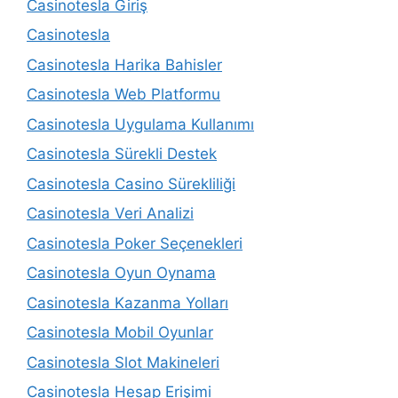
Casinotesla Giriş
Casinotesla
Casinotesla Harika Bahisler
Casinotesla Web Platformu
Casinotesla Uygulama Kullanımı
Casinotesla Sürekli Destek
Casinotesla Casino Sürekliliği
Casinotesla Veri Analizi
Casinotesla Poker Seçenekleri
Casinotesla Oyun Oynama
Casinotesla Kazanma Yolları
Casinotesla Mobil Oyunlar
Casinotesla Slot Makineleri
Casinotesla Hesap Erişimi