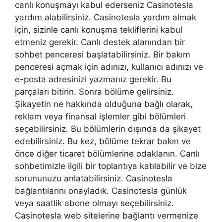
canlı konuşmayı kabul ederseniz Casinotesla
yardım alabilirsiniz. Casinotesla yardım almak
için, sizinle canlı konuşma tekliflerini kabul
etmeniz gerekir. Canlı destek alanından bir
sohbet penceresi başlatabilirsiniz. Bir bakım
penceresi açmak için adınızı, kullanıcı adınızı ve
e-posta adresinizi yazmanız gerekir. Bu
parçaları bitirin. Sonra bölüme gelirsiniz.
Şikayetin ne hakkında olduğuna bağlı olarak,
reklam veya finansal işlemler gibi bölümleri
seçebilirsiniz. Bu bölümlerin dışında da şikayet
edebilirsiniz. Bu kez, bölüme tekrar bakın ve
önce diğer ticaret bölümlerine odaklanın. Canlı
sohbetimizle ilgili bir toplantıya katılabilir ve bize
sorununuzu anlatabilirsiniz. Casinotesla
bağlantılarını onayladık. Casinotesla günlük
veya saatlik abone olmayı seçebilirsiniz.
Casinotesla web sitelerine bağlantı vermenize