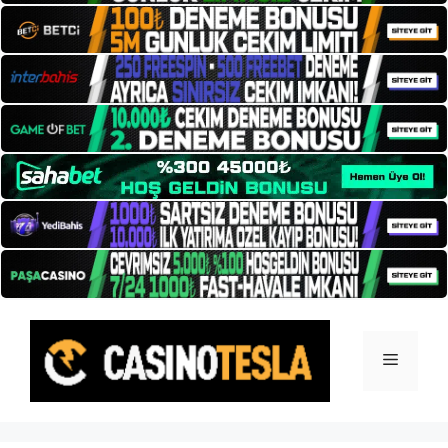
İçeriğe
atla
Menü