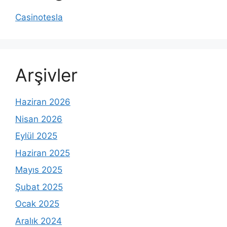
Casinotesla
Arşivler
Haziran 2026
Nisan 2026
Eylül 2025
Haziran 2025
Mayıs 2025
Şubat 2025
Ocak 2025
Aralık 2024