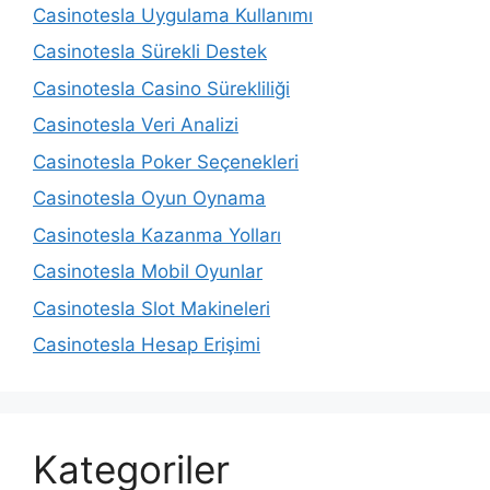
Casinotesla Uygulama Kullanımı
Casinotesla Sürekli Destek
Casinotesla Casino Sürekliliği
Casinotesla Veri Analizi
Casinotesla Poker Seçenekleri
Casinotesla Oyun Oynama
Casinotesla Kazanma Yolları
Casinotesla Mobil Oyunlar
Casinotesla Slot Makineleri
Casinotesla Hesap Erişimi
Kategoriler