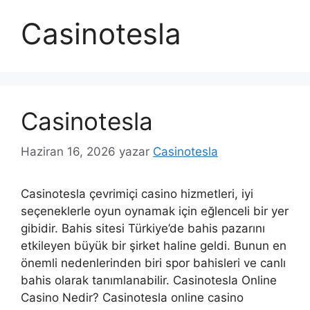
Casinotesla
Casinotesla
Haziran 16, 2026
yazar
Casinotesla
Casinotesla çevrimiçi casino hizmetleri, iyi
seçeneklerle oyun oynamak için eğlenceli bir yer
gibidir. Bahis sitesi Türkiye’de bahis pazarını
etkileyen büyük bir şirket haline geldi. Bunun en
önemli nedenlerinden biri spor bahisleri ve canlı
bahis olarak tanımlanabilir. Casinotesla Online
Casino Nedir? Casinotesla online casino