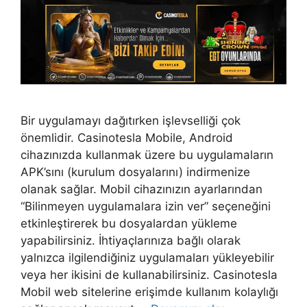
Bir uygulamayı dağıtırken işlevselliği çok
önemlidir. Casinotesla Mobile, Android
cihazınızda kullanmak üzere bu uygulamaların
APK’sını (kurulum dosyalarını) indirmenize
olanak sağlar. Mobil cihazınızın ayarlarından
“Bilinmeyen uygulamalara izin ver” seçeneğini
etkinleştirerek bu dosyalardan yükleme
yapabilirsiniz. İhtiyaçlarınıza bağlı olarak
yalnızca ilgilendiğiniz uygulamaları yükleyebilir
veya her ikisini de kullanabilirsiniz. Casinotesla
Mobil web sitelerine erişimde kullanım kolaylığı