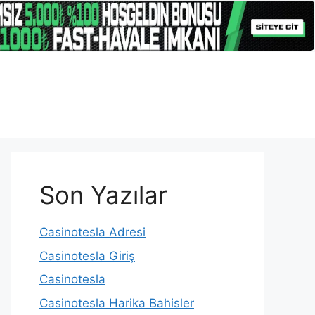
Son Yazılar
Casinotesla Adresi
Casinotesla Giriş
Casinotesla
Casinotesla Harika Bahisler