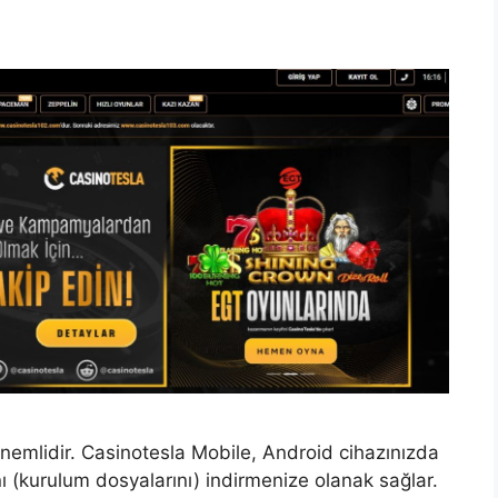
 önemlidir. Casinotesla Mobile, Android cihazınızda
 (kurulum dosyalarını) indirmenize olanak sağlar.