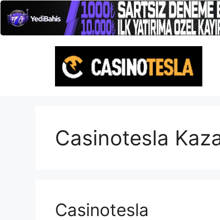
İçeriğe
atla
Casinotesla Kaza
Casinotesla