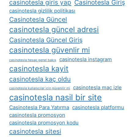
casinotesla giris yap
Casinotesla Giriş
casinotesla gizlilik politikası
Casinotesla Güncel
casinotesla güncel adresi
Casinotesla Güncel Giriş
casinotesla güvenlir mi
casinotesla instagram
casinotesla hesap genel bakış
casinotesla kayit
casinotesla kaç oldu
casinotesla maç izle
casinotesla kullanıcılar i̇çin güvenilir mi
casinotesla nasil bir site
Casinotesla Para Yatırma
casinotesla platformu
casinotesla promosyon
casinotesla promosyon kodu
casinotesla sitesi