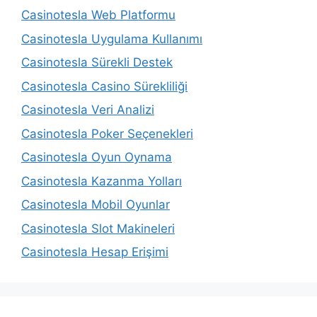
Casinotesla Web Platformu
Casinotesla Uygulama Kullanımı
Casinotesla Sürekli Destek
Casinotesla Casino Sürekliliği
Casinotesla Veri Analizi
Casinotesla Poker Seçenekleri
Casinotesla Oyun Oynama
Casinotesla Kazanma Yolları
Casinotesla Mobil Oyunlar
Casinotesla Slot Makineleri
Casinotesla Hesap Erişimi