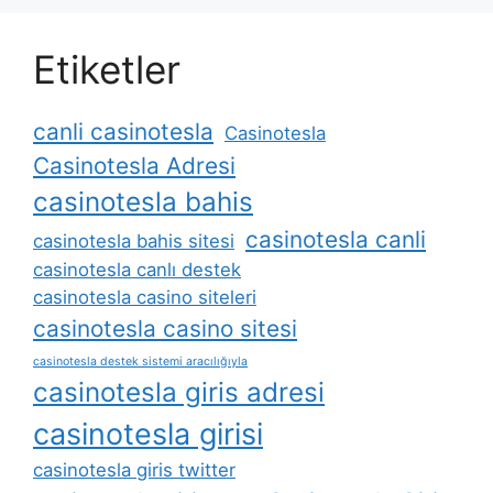
Etiketler
canli casinotesla
Casinotesla
Casinotesla Adresi
casinotesla bahis
casinotesla canli
casinotesla bahis sitesi
casinotesla canlı destek
casinotesla casino siteleri
casinotesla casino sitesi
casinotesla destek sistemi aracılığıyla
casinotesla giris adresi
casinotesla girisi
casinotesla giris twitter