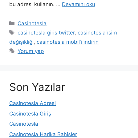
bu adresi kullanın. …
Devamını oku
Kategoriler
Casinotesla
Etiketler
casinotesla giris twitter
,
casinotesla i̇sim
değişikliği
,
casinotesla mobil’i i̇ndirin
Yorum yap
Son Yazılar
Casinotesla Adresi
Casinotesla Giriş
Casinotesla
Casinotesla Harika Bahisler