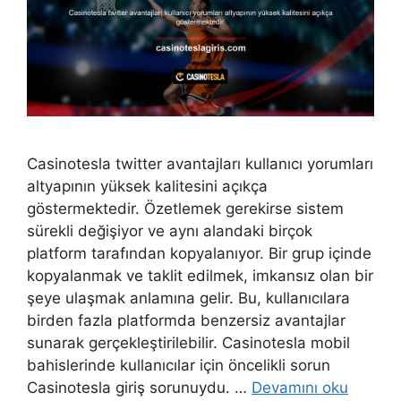
Casinotesla twitter avantajları kullanıcı yorumları
altyapının yüksek kalitesini açıkça
göstermektedir. Özetlemek gerekirse sistem
sürekli değişiyor ve aynı alandaki birçok
platform tarafından kopyalanıyor. Bir grup içinde
kopyalanmak ve taklit edilmek, imkansız olan bir
şeye ulaşmak anlamına gelir. Bu, kullanıcılara
birden fazla platformda benzersiz avantajlar
sunarak gerçekleştirilebilir. Casinotesla mobil
bahislerinde kullanıcılar için öncelikli sorun
Casinotesla giriş sorunuydu. …
Devamını oku