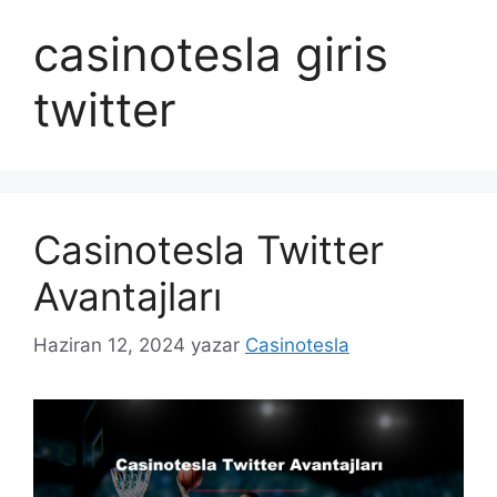
casinotesla giris
twitter
Casinotesla Twitter
Avantajları
Haziran 12, 2024
yazar
Casinotesla