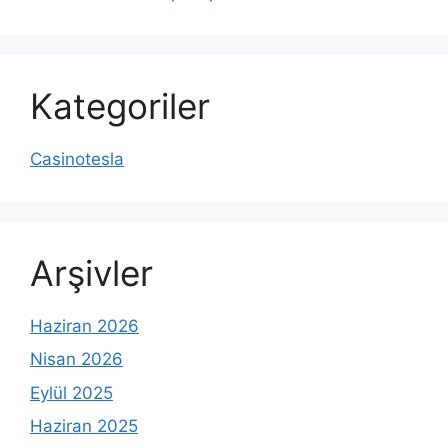
Kategoriler
Casinotesla
Arşivler
Haziran 2026
Nisan 2026
Eylül 2025
Haziran 2025