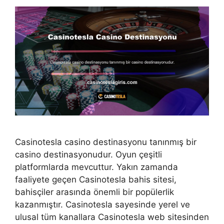
Casinotesla casino destinasyonu tanınmış bir
casino destinasyonudur. Oyun çeşitli
platformlarda mevcuttur. Yakın zamanda
faaliyete geçen Casinotesla bahis sitesi,
bahisçiler arasında önemli bir popülerlik
kazanmıştır. Casinotesla sayesinde yerel ve
ulusal tüm kanallara Casinotesla web sitesinden