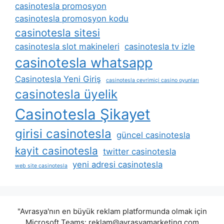
casinotesla promosyon
casinotesla promosyon kodu
casinotesla sitesi
casinotesla slot makineleri
casinotesla tv izle
casinotesla whatsapp
Casinotesla Yeni Giriş
casinotesla çevrimiçi casino oyunları
casinotesla üyelik
Casinotesla Şikayet
girisi casinotesla
güncel casinotesla
kayit casinotesla
twitter casinotesla
yeni adresi casinotesla
web site casinotesla
"Avrasya'nın en büyük reklam platformunda olmak için
Microsoft Teams:
reklam@avrasyamarketing.com