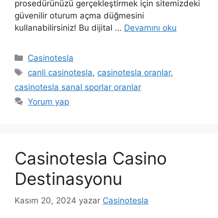
prosedürünüzü gerçekleştirmek için sitemizdeki
güvenilir oturum açma düğmesini
kullanabilirsiniz! Bu dijital …
Devamını oku
Kategoriler
Casinotesla
Etiketler
canli casinotesla
,
casinotesla oranlar
,
casinotesla sanal sporlar oranlar
Yorum yap
Casinotesla Casino
Destinasyonu
Kasım 20, 2024
yazar
Casinotesla