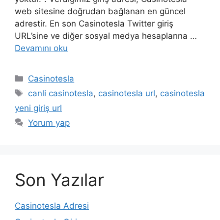
web sitesine doğrudan bağlanan en güncel
adrestir. En son Casinotesla Twitter giriş
URL’sine ve diğer sosyal medya hesaplarına …
Devamını oku
Kategoriler
Casinotesla
Etiketler
canli casinotesla
,
casinotesla url
,
casinotesla
yeni giriş url
Yorum yap
Son Yazılar
Casinotesla Adresi