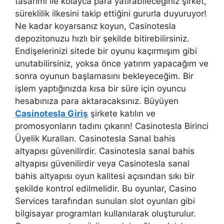
tasarımı ile kolayca para yatırabileceğiniz şirket,
süreklilik ilkesini takip ettiğini gururla duyuruyor!
Ne kadar koyarsanız koyun, Casinotesla
depozitonuzu hızlı bir şekilde bitirebilirsiniz.
Endişelerinizi sitede bir oyunu kaçırmışım gibi
unutabilirsiniz, yoksa önce yatırım yapacağım ve
sonra oyunun başlamasını bekleyeceğim. Bir
işlem yaptığınızda kısa bir süre için oyuncu
hesabınıza para aktaracaksınız. Büyüyen
Casinotesla Giriş
şirkete katılın ve
promosyonların tadını çıkarın! Casinotesla Birinci
Üyelik Kuralları. Casinotesla Sanal bahis
altyapısı güvenilirdir. Casinotesla sanal bahis
altyapısı güvenilirdir veya Casinotesla sanal
bahis altyapısı oyun kalitesi açısından sıkı bir
şekilde kontrol edilmelidir. Bu oyunlar, Casino
Services tarafından sunulan slot oyunları gibi
bilgisayar programları kullanılarak oluşturulur.