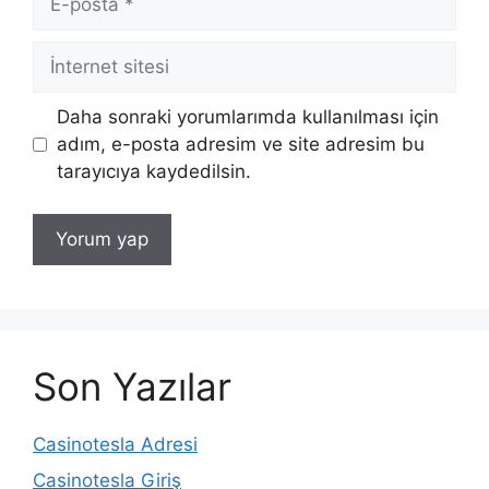
posta
İnternet
sitesi
Daha sonraki yorumlarımda kullanılması için
adım, e-posta adresim ve site adresim bu
tarayıcıya kaydedilsin.
Son Yazılar
Casinotesla Adresi
Casinotesla Giriş