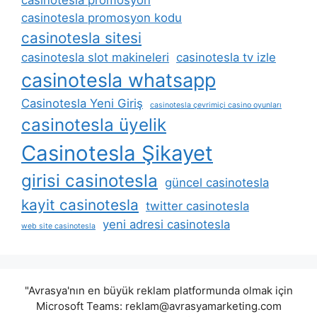
casinotesla promosyon kodu
casinotesla sitesi
casinotesla slot makineleri
casinotesla tv izle
casinotesla whatsapp
Casinotesla Yeni Giriş
casinotesla çevrimiçi casino oyunları
casinotesla üyelik
Casinotesla Şikayet
girisi casinotesla
güncel casinotesla
kayit casinotesla
twitter casinotesla
yeni adresi casinotesla
web site casinotesla
"Avrasya'nın en büyük reklam platformunda olmak için
Microsoft Teams:
reklam@avrasyamarketing.com