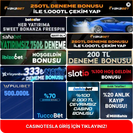
×
CASINOTESLA GİRİŞ İÇİN TIKLAYINIZ!