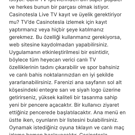
ve herkes bunun bir parçası olmak istiyor.
Casinotesla Live TV kayıt ve üyelik gerektiriyor
mu? TV’de Casinotesla izlemek için kayıt
yaptırmanız veya hiçbir şeye katılmanız
gerekmez. Bu özelliği kullanmanız gerekiyorsa,
web sitesine kaydolmadan yapabilirsiniz.
Uygulamanın etkinleştirilmesi bir esintidir,
böylece tüm heyecan verici canlı TV
özelliklerinin tadını çıkarabilir ve spor bahsiniz
ve canlı bahis noktalarınızdan en iyi şekilde
yararlanabilirsiniz. Farenizi ana sayfanın sol alt
köşesindeki entegre sarı ve siyah logo üzerine
getirirseniz, yüksek kaliteli bir tasarıma sahip
yeni bir pencere açacaktır. Bir kullanıcı ziyaret
ettiğiniz pencerede başlatılacaktır. Ana menü en
üstte iken, oyunların bir listesini bulabilirsiniz.
Oynamak istediğiniz oyuna tıklayın ve canlı maç
izleme hemen başlayacaktır. Casinotesla