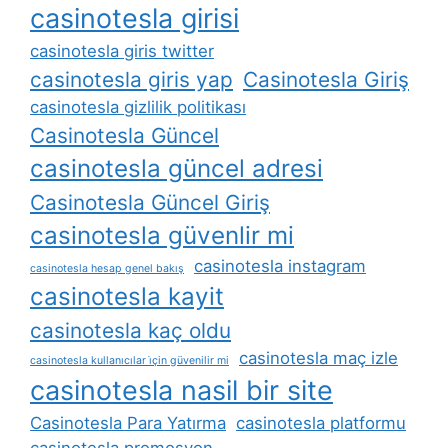
casinotesla girisi
casinotesla giris twitter
casinotesla giris yap
Casinotesla Giriş
casinotesla gizlilik politikası
Casinotesla Güncel
casinotesla güncel adresi
Casinotesla Güncel Giriş
casinotesla güvenlir mi
casinotesla instagram
casinotesla hesap genel bakış
casinotesla kayit
casinotesla kaç oldu
casinotesla maç izle
casinotesla kullanıcılar i̇çin güvenilir mi
casinotesla nasil bir site
Casinotesla Para Yatırma
casinotesla platformu
casinotesla promosyon