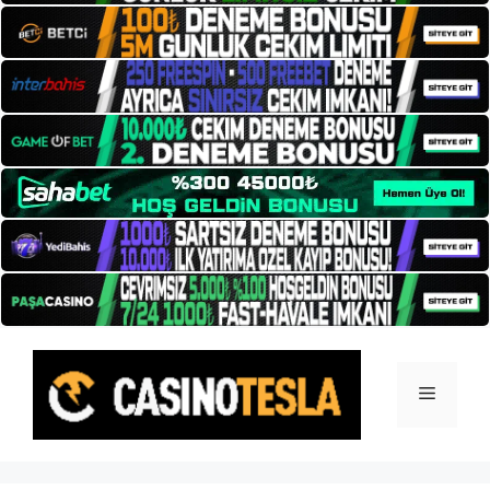
İçeriğe
atla
Menü