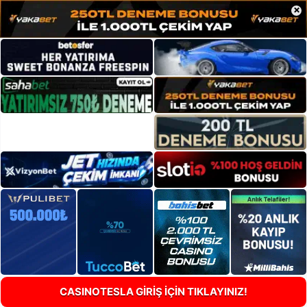
×
CASINOTESLA GİRİŞ İÇİN TIKLAYINIZ!