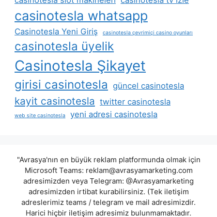
casinotesla slot makineleri
casinotesla tv izle
casinotesla whatsapp
Casinotesla Yeni Giriş
casinotesla çevrimiçi casino oyunları
casinotesla üyelik
Casinotesla Şikayet
girisi casinotesla
güncel casinotesla
kayit casinotesla
twitter casinotesla
yeni adresi casinotesla
web site casinotesla
"Avrasya'nın en büyük reklam platformunda olmak için
Microsoft Teams:
reklam@avrasyamarketing.com
adresimizden veya Telegram: @Avrasyamarketing
adresimizden irtibat kurabilirsiniz. (Tek iletişim
adreslerimiz teams / telegram ve mail adresimizdir.
Harici hiçbir iletişim adresimiz bulunmamaktadır.