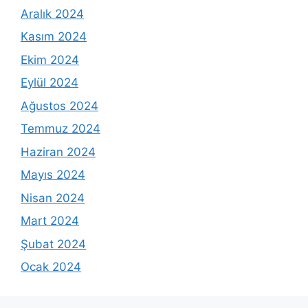
Aralık 2024
Kasım 2024
Ekim 2024
Eylül 2024
Ağustos 2024
Temmuz 2024
Haziran 2024
Mayıs 2024
Nisan 2024
Mart 2024
Şubat 2024
Ocak 2024