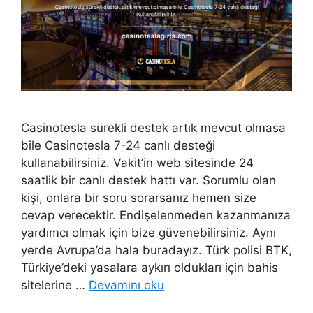
Casinotesla sürekli destek artık mevcut olmasa
bile Casinotesla 7-24 canlı desteği
kullanabilirsiniz. Vakit’in web sitesinde 24
saatlik bir canlı destek hattı var. Sorumlu olan
kişi, onlara bir soru sorarsanız hemen size
cevap verecektir. Endişelenmeden kazanmanıza
yardımcı olmak için bize güvenebilirsiniz. Aynı
yerde Avrupa’da hala buradayız. Türk polisi BTK,
Türkiye’deki yasalara aykırı oldukları için bahis
sitelerine …
Devamını oku