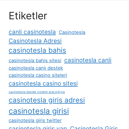
Etiketler
canli casinotesla
Casinotesla
Casinotesla Adresi
casinotesla bahis
casinotesla canli
casinotesla bahis sitesi
casinotesla canlı destek
casinotesla casino siteleri
casinotesla casino sitesi
casinotesla destek sistemi aracılığıyla
casinotesla giris adresi
casinotesla girisi
casinotesla giris twitter
casinotesla giris yap
Casinotesla Giriş