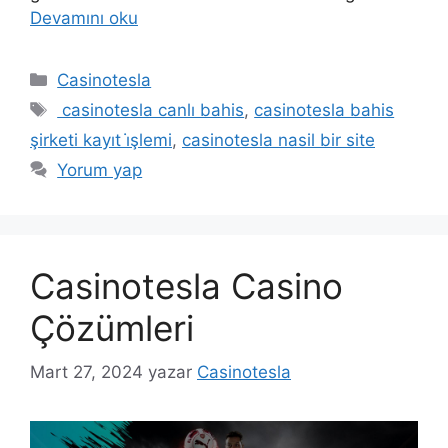
Devamını oku
Kategoriler
Casinotesla
Etiketler
casinotesla canlı bahis
,
casinotesla bahis
şirketi kayıt i̇şlemi
,
casinotesla nasil bir site
Yorum yap
Casinotesla Casino
Çözümleri
Mart 27, 2024
yazar
Casinotesla