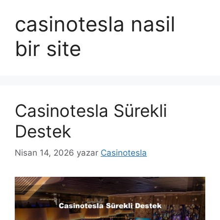
casinotesla nasil
bir site
Casinotesla Sürekli
Destek
Nisan 14, 2026
yazar
Casinotesla