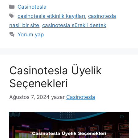
Kategoriler
Casinotesla
Etiketler
casinotesla etkinlik kayıtları
,
casinotesla
nasil bir site
,
casinotesla sürekli destek
Yorum yap
Casinotesla Üyelik
Seçenekleri
Ağustos 7, 2024
yazar
Casinotesla