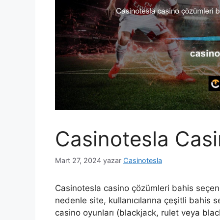
Casinotesla Cas
Mart 27, 2024
yazar
Casinotesla
Casinotesla casino çözümleri bahis seçene
nedenle site, kullanıcılarına çeşitli bahis 
casino oyunları (blackjack, rulet veya blac