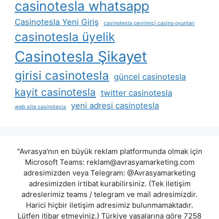
casinotesla whatsapp
Casinotesla Yeni Giriş
casinotesla çevrimiçi casino oyunları
casinotesla üyelik
Casinotesla Şikayet
girisi casinotesla
güncel casinotesla
kayit casinotesla
twitter casinotesla
yeni adresi casinotesla
web site casinotesla
"Avrasya'nın en büyük reklam platformunda olmak için
Microsoft Teams:
reklam@avrasyamarketing.com
adresimizden veya Telegram: @Avrasyamarketing
adresimizden irtibat kurabilirsiniz. (Tek iletişim
adreslerimiz teams / telegram ve mail adresimizdir.
Harici hiçbir iletişim adresimiz bulunmamaktadır.
Lütfen itibar etmeyiniz.) Türkiye yasalarına göre 7258