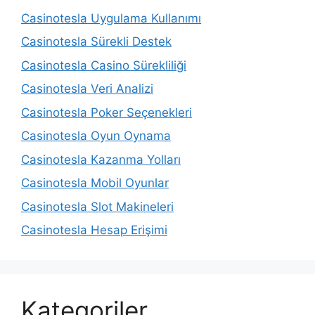
Casinotesla Uygulama Kullanımı
Casinotesla Sürekli Destek
Casinotesla Casino Sürekliliği
Casinotesla Veri Analizi
Casinotesla Poker Seçenekleri
Casinotesla Oyun Oynama
Casinotesla Kazanma Yolları
Casinotesla Mobil Oyunlar
Casinotesla Slot Makineleri
Casinotesla Hesap Erişimi
Kategoriler