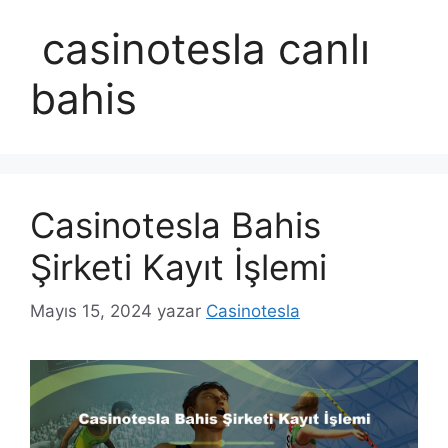
casinotesla canlı
bahis
Casinotesla Bahis
Şirketi Kayıt İşlemi
Mayıs 15, 2024
yazar
Casinotesla