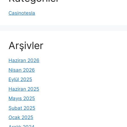
Casinotesla
Arşivler
Haziran 2026
Nisan 2026
Eylül 2025
Haziran 2025
Mayıs 2025
Şubat 2025
Ocak 2025
Aralık 2024