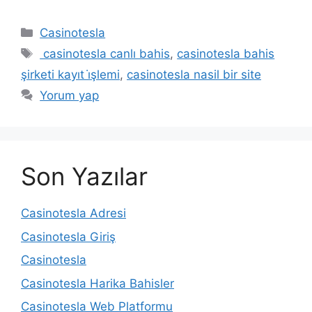
Kategoriler
Casinotesla
Etiketler
casinotesla canlı bahis
,
casinotesla bahis
şirketi kayıt i̇şlemi
,
casinotesla nasil bir site
Yorum yap
Son Yazılar
Casinotesla Adresi
Casinotesla Giriş
Casinotesla
Casinotesla Harika Bahisler
Casinotesla Web Platformu