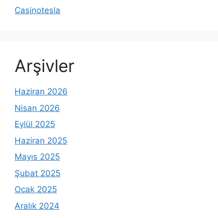
Casinotesla
Arşivler
Haziran 2026
Nisan 2026
Eylül 2025
Haziran 2025
Mayıs 2025
Şubat 2025
Ocak 2025
Aralık 2024