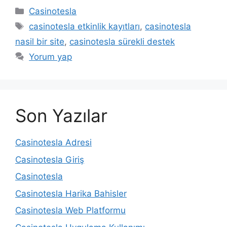
Kategoriler
Casinotesla
Etiketler
casinotesla etkinlik kayıtları
,
casinotesla
nasil bir site
,
casinotesla sürekli destek
Yorum yap
Son Yazılar
Casinotesla Adresi
Casinotesla Giriş
Casinotesla
Casinotesla Harika Bahisler
Casinotesla Web Platformu