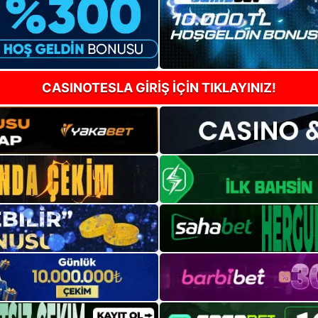
CASINOTESLA GİRİŞ İÇİN TIKLAYINIZ!