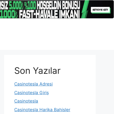
Son Yazılar
Casinotesla Adresi
Casinotesla Giriş
Casinotesla
Casinotesla Harika Bahisler