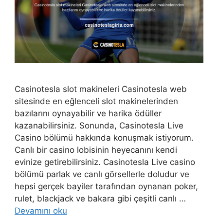
Casinotesla slot makineleri Casinotesla web
sitesinde en eğlenceli slot makinelerinden
bazılarını oynayabilir ve harika ödüller
kazanabilirsiniz. Sonunda, Casinotesla Live
Casino bölümü hakkında konuşmak istiyorum.
Canlı bir casino lobisinin heyecanını kendi
evinize getirebilirsiniz. Casinotesla Live casino
bölümü parlak ve canlı görsellerle doludur ve
hepsi gerçek bayiler tarafından oynanan poker,
rulet, blackjack ve bakara gibi çeşitli canlı …
Devamını oku