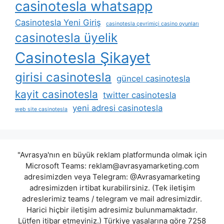
casinotesla whatsapp
Casinotesla Yeni Giriş
casinotesla çevrimiçi casino oyunları
casinotesla üyelik
Casinotesla Şikayet
girisi casinotesla
güncel casinotesla
kayit casinotesla
twitter casinotesla
yeni adresi casinotesla
web site casinotesla
"Avrasya'nın en büyük reklam platformunda olmak için
Microsoft Teams:
reklam@avrasyamarketing.com
adresimizden veya Telegram: @Avrasyamarketing
adresimizden irtibat kurabilirsiniz. (Tek iletişim
adreslerimiz teams / telegram ve mail adresimizdir.
Harici hiçbir iletişim adresimiz bulunmamaktadır.
Lütfen itibar etmeyiniz.) Türkiye yasalarına göre 7258