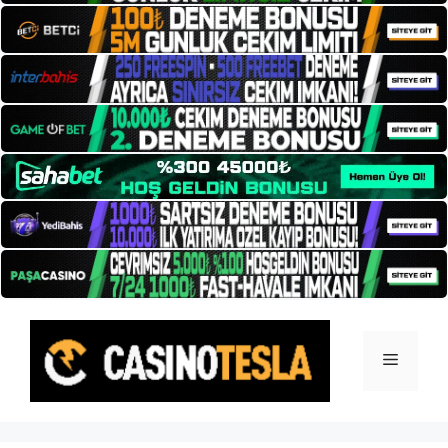
İçeriğe
atla
Menü