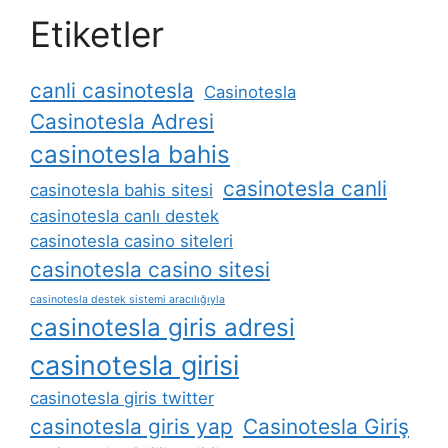
Etiketler
canli casinotesla
Casinotesla
Casinotesla Adresi
casinotesla bahis
casinotesla canli
casinotesla bahis sitesi
casinotesla canlı destek
casinotesla casino siteleri
casinotesla casino sitesi
casinotesla destek sistemi aracılığıyla
casinotesla giris adresi
casinotesla girisi
casinotesla giris twitter
casinotesla giris yap
Casinotesla Giriş