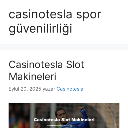
casinotesla spor
güvenilirliği
Casinotesla Slot
Makineleri
Eylül 20, 2025
yazar
Casinotesla