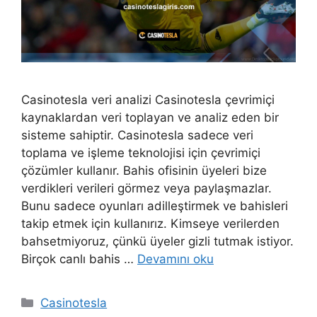
Casinotesla veri analizi Casinotesla çevrimiçi
kaynaklardan veri toplayan ve analiz eden bir
sisteme sahiptir. Casinotesla sadece veri
toplama ve işleme teknolojisi için çevrimiçi
çözümler kullanır. Bahis ofisinin üyeleri bize
verdikleri verileri görmez veya paylaşmazlar.
Bunu sadece oyunları adilleştirmek ve bahisleri
takip etmek için kullanırız. Kimseye verilerden
bahsetmiyoruz, çünkü üyeler gizli tutmak istiyor.
Birçok canlı bahis …
Devamını oku
Kategoriler
Casinotesla