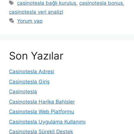
Etiketler
casinotesla bağlı kuruluş
,
casinotesla bonus
,
casinotesla veri analizi
Yorum yap
Son Yazılar
Casinotesla Adresi
Casinotesla Giriş
Casinotesla
Casinotesla Harika Bahisler
Casinotesla Web Platformu
Casinotesla Uygulama Kullanımı
Casinotesla Sürekli Destek