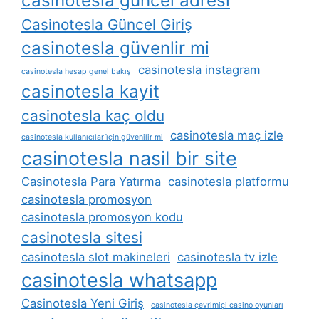
casinotesla güncel adresi
Casinotesla Güncel Giriş
casinotesla güvenlir mi
casinotesla instagram
casinotesla hesap genel bakış
casinotesla kayit
casinotesla kaç oldu
casinotesla maç izle
casinotesla kullanıcılar i̇çin güvenilir mi
casinotesla nasil bir site
Casinotesla Para Yatırma
casinotesla platformu
casinotesla promosyon
casinotesla promosyon kodu
casinotesla sitesi
casinotesla slot makineleri
casinotesla tv izle
casinotesla whatsapp
Casinotesla Yeni Giriş
casinotesla çevrimiçi casino oyunları