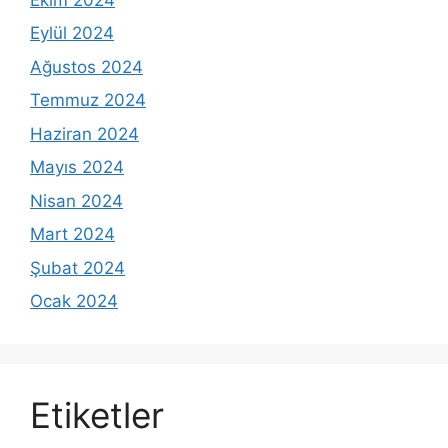
Eylül 2024
Ağustos 2024
Temmuz 2024
Haziran 2024
Mayıs 2024
Nisan 2024
Mart 2024
Şubat 2024
Ocak 2024
Etiketler