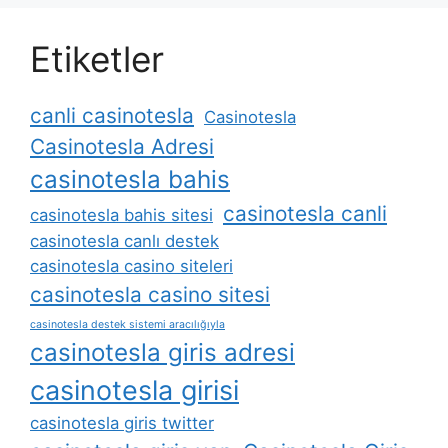
Etiketler
canli casinotesla
Casinotesla
Casinotesla Adresi
casinotesla bahis
casinotesla canli
casinotesla bahis sitesi
casinotesla canlı destek
casinotesla casino siteleri
casinotesla casino sitesi
casinotesla destek sistemi aracılığıyla
casinotesla giris adresi
casinotesla girisi
casinotesla giris twitter