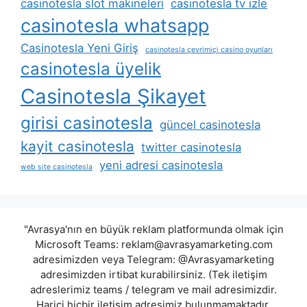
casinotesla slot makineleri
casinotesla tv izle
casinotesla whatsapp
Casinotesla Yeni Giriş
casinotesla çevrimiçi casino oyunları
casinotesla üyelik
Casinotesla Şikayet
girisi casinotesla
güncel casinotesla
kayit casinotesla
twitter casinotesla
yeni adresi casinotesla
web site casinotesla
"Avrasya'nın en büyük reklam platformunda olmak için
Microsoft Teams:
reklam@avrasyamarketing.com
adresimizden veya Telegram: @Avrasyamarketing
adresimizden irtibat kurabilirsiniz. (Tek iletişim
adreslerimiz teams / telegram ve mail adresimizdir.
Harici hiçbir iletişim adresimiz bulunmamaktadır.