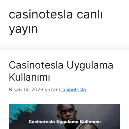
casinotesla canlı
yayın
Casinotesla Uygulama
Kullanımı
Nisan 14, 2026
yazar
Casinotesla