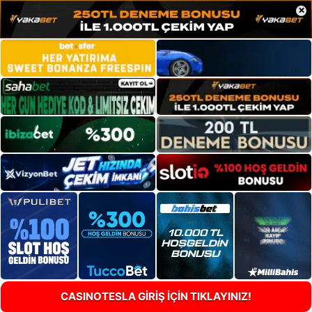
×
CASINOTESLA GİRİŞ İÇİN TIKLAYINIZ!