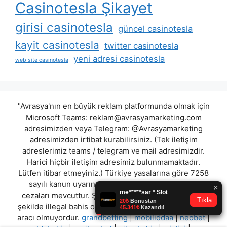
Casinotesla Şikayet
girisi casinotesla
güncel casinotesla
kayit casinotesla
twitter casinotesla
yeni adresi casinotesla
web site casinotesla
"Avrasya'nın en büyük reklam platformunda olmak için
Microsoft Teams:
reklam@avrasyamarketing.com
adresimizden veya Telegram: @Avrasyamarketing
adresimizden irtibat kurabilirsiniz. (Tek iletişim
adreslerimiz teams / telegram ve mail adresimizdir.
Harici hiçbir iletişim adresimiz bulunmamaktadır.
Lütfen itibar etmeyiniz.) Türkiye yasalarına göre 7258
sayılı kanun uyarınca yasa dışı bahis oynamanın
cezaları mevcuttur. Şu an bulunduğunuz site hiç bir
şekilde illegal bahis oyunları oynatmıyor ve oynamaya
aracı olmuyordur.
grandbetting
|
mobiliddaa
|
neobet
|