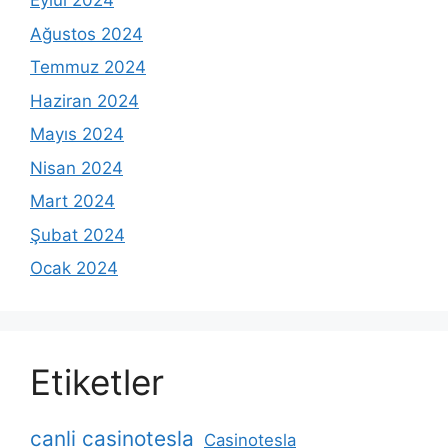
Eylül 2024
Ağustos 2024
Temmuz 2024
Haziran 2024
Mayıs 2024
Nisan 2024
Mart 2024
Şubat 2024
Ocak 2024
Etiketler
canli casinotesla
Casinotesla