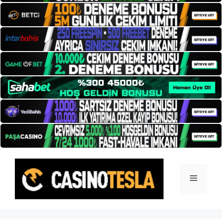
İçeriğe
atla
Menü