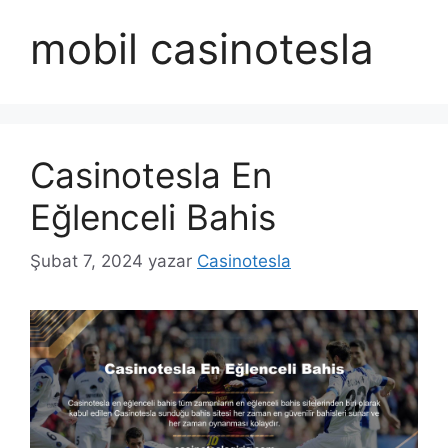
mobil casinotesla
Casinotesla En
Eğlenceli Bahis
Şubat 7, 2024
yazar
Casinotesla