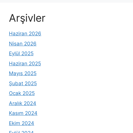
Arşivler
Haziran 2026
Nisan 2026
Eylül 2025
Haziran 2025
Mayıs 2025
Şubat 2025
Ocak 2025
Aralık 2024
Kasım 2024
Ekim 2024