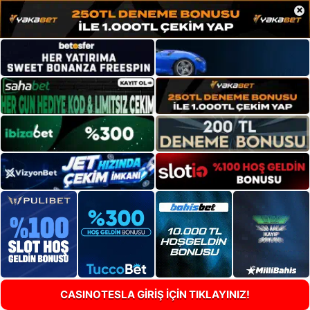
×
CASINOTESLA GİRİŞ İÇİN TIKLAYINIZ!