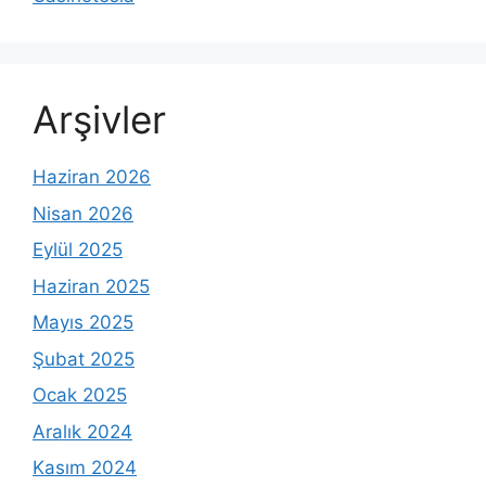
Arşivler
Haziran 2026
Nisan 2026
Eylül 2025
Haziran 2025
Mayıs 2025
Şubat 2025
Ocak 2025
Aralık 2024
Kasım 2024