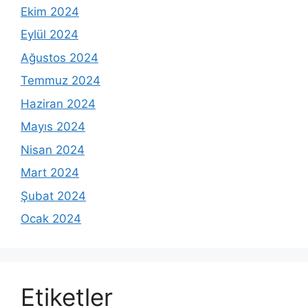
Ekim 2024
Eylül 2024
Ağustos 2024
Temmuz 2024
Haziran 2024
Mayıs 2024
Nisan 2024
Mart 2024
Şubat 2024
Ocak 2024
Etiketler