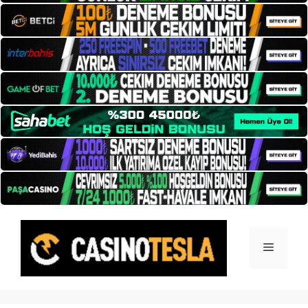
İçeriğe
atla
Menü