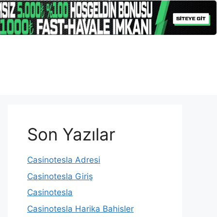
Son Yazılar
Casinotesla Adresi
Casinotesla Giriş
Casinotesla
Casinotesla Harika Bahisler