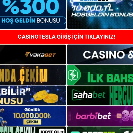
CASINOTESLA GİRİŞ İÇİN TIKLAYINIZ!