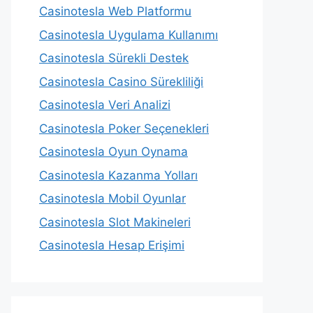
Casinotesla Web Platformu
Casinotesla Uygulama Kullanımı
Casinotesla Sürekli Destek
Casinotesla Casino Sürekliliği
Casinotesla Veri Analizi
Casinotesla Poker Seçenekleri
Casinotesla Oyun Oynama
Casinotesla Kazanma Yolları
Casinotesla Mobil Oyunlar
Casinotesla Slot Makineleri
Casinotesla Hesap Erişimi