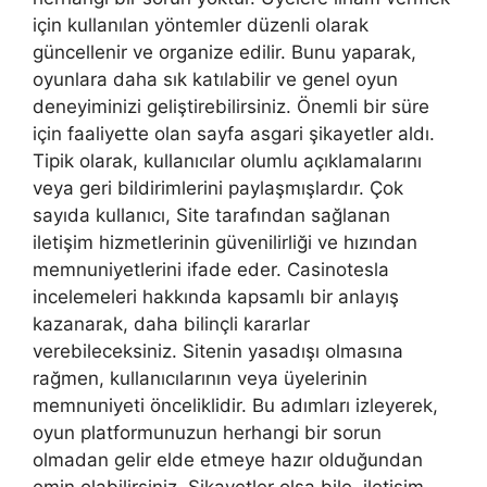
için kullanılan yöntemler düzenli olarak
güncellenir ve organize edilir. Bunu yaparak,
oyunlara daha sık katılabilir ve genel oyun
deneyiminizi geliştirebilirsiniz. Önemli bir süre
için faaliyette olan sayfa asgari şikayetler aldı.
Tipik olarak, kullanıcılar olumlu açıklamalarını
veya geri bildirimlerini paylaşmışlardır. Çok
sayıda kullanıcı, Site tarafından sağlanan
iletişim hizmetlerinin güvenilirliği ve hızından
memnuniyetlerini ifade eder. Casinotesla
incelemeleri hakkında kapsamlı bir anlayış
kazanarak, daha bilinçli kararlar
verebileceksiniz. Sitenin yasadışı olmasına
rağmen, kullanıcılarının veya üyelerinin
memnuniyeti önceliklidir. Bu adımları izleyerek,
oyun platformunuzun herhangi bir sorun
olmadan gelir elde etmeye hazır olduğundan