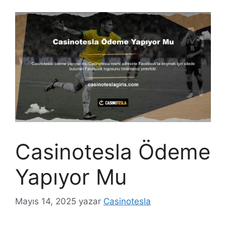
Casinotesla Ödeme
Yapıyor Mu
Mayıs 14, 2025
yazar
Casinotesla