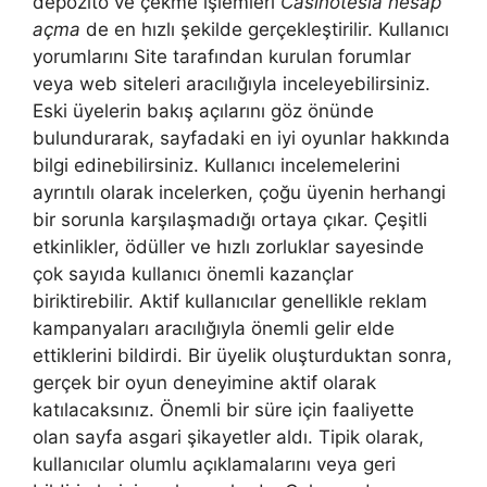
depozito ve çekme işlemleri
Casinotesla hesap
açma
de en hızlı şekilde gerçekleştirilir. Kullanıcı
yorumlarını Site tarafından kurulan forumlar
veya web siteleri aracılığıyla inceleyebilirsiniz.
Eski üyelerin bakış açılarını göz önünde
bulundurarak, sayfadaki en iyi oyunlar hakkında
bilgi edinebilirsiniz. Kullanıcı incelemelerini
ayrıntılı olarak incelerken, çoğu üyenin herhangi
bir sorunla karşılaşmadığı ortaya çıkar. Çeşitli
etkinlikler, ödüller ve hızlı zorluklar sayesinde
çok sayıda kullanıcı önemli kazançlar
biriktirebilir. Aktif kullanıcılar genellikle reklam
kampanyaları aracılığıyla önemli gelir elde
ettiklerini bildirdi. Bir üyelik oluşturduktan sonra,
gerçek bir oyun deneyimine aktif olarak
katılacaksınız. Önemli bir süre için faaliyette
olan sayfa asgari şikayetler aldı. Tipik olarak,
kullanıcılar olumlu açıklamalarını veya geri