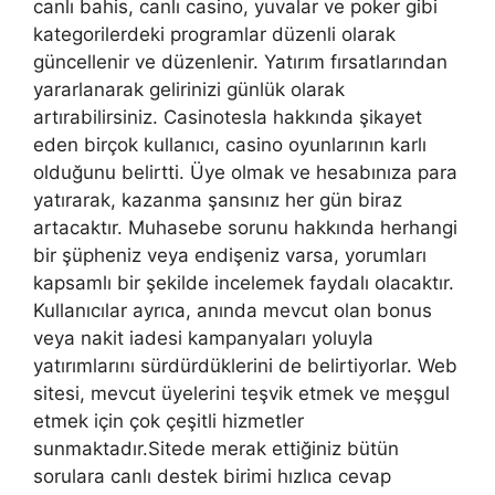
canlı bahis, canlı casino, yuvalar ve poker gibi
kategorilerdeki programlar düzenli olarak
güncellenir ve düzenlenir. Yatırım fırsatlarından
yararlanarak gelirinizi günlük olarak
artırabilirsiniz. Casinotesla hakkında şikayet
eden birçok kullanıcı, casino oyunlarının karlı
olduğunu belirtti. Üye olmak ve hesabınıza para
yatırarak, kazanma şansınız her gün biraz
artacaktır. Muhasebe sorunu hakkında herhangi
bir şüpheniz veya endişeniz varsa, yorumları
kapsamlı bir şekilde incelemek faydalı olacaktır.
Kullanıcılar ayrıca, anında mevcut olan bonus
veya nakit iadesi kampanyaları yoluyla
yatırımlarını sürdürdüklerini de belirtiyorlar. Web
sitesi, mevcut üyelerini teşvik etmek ve meşgul
etmek için çok çeşitli hizmetler
sunmaktadır.Sitede merak ettiğiniz bütün
sorulara canlı destek birimi hızlıca cevap