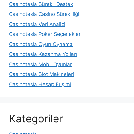
Casinotesla Sürekli Destek
Casinotesla Casino Sürekliliği
Casinotesla Veri Analizi
Casinotesla Poker Seçenekleri
Casinotesla Oyun Oynama
Casinotesla Kazanma Yolları
Casinotesla Mobil Oyunlar
Casinotesla Slot Makineleri
Casinotesla Hesap Erişimi
Kategoriler