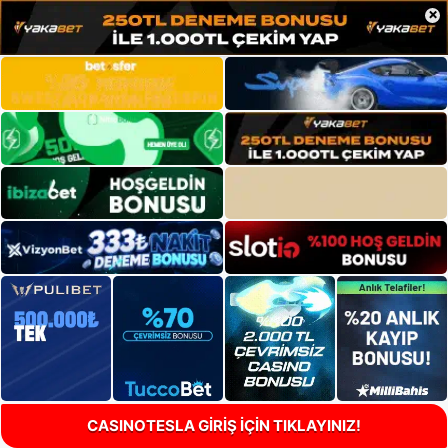
×
CASINOTESLA GİRİŞ İÇİN TIKLAYINIZ!