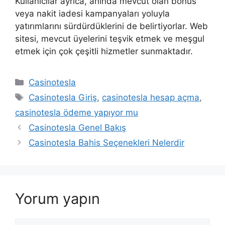
Kullanıcılar ayrıca, anında mevcut olan bonus
veya nakit iadesi kampanyaları yoluyla
yatırımlarını sürdürdüklerini de belirtiyorlar. Web
sitesi, mevcut üyelerini teşvik etmek ve meşgul
etmek için çok çeşitli hizmetler sunmaktadır.
Kategoriler
Casinotesla
Etiketler
Casinotesla Giriş
,
casinotesla hesap açma
,
casinotesla ödeme yapıyor mu
Casinotesla Genel Bakış
Casinotesla Bahis Seçenekleri Nelerdir
Yorum yapın
Yorum