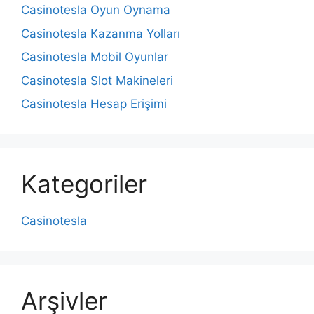
Casinotesla Oyun Oynama
Casinotesla Kazanma Yolları
Casinotesla Mobil Oyunlar
Casinotesla Slot Makineleri
Casinotesla Hesap Erişimi
Kategoriler
Casinotesla
Arşivler