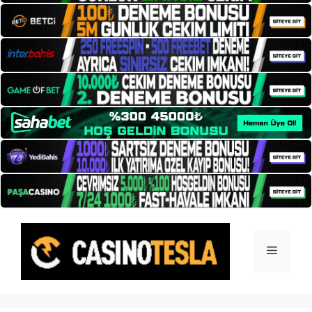
İçeriğe
atla
Menü