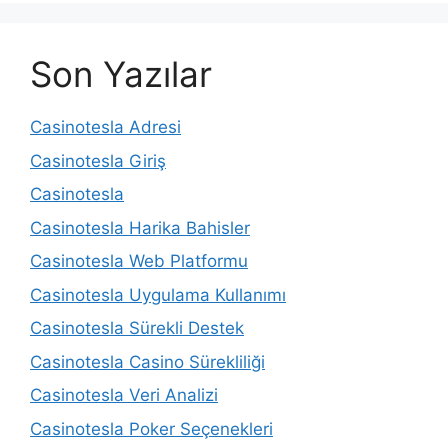
Son Yazılar
Casinotesla Adresi
Casinotesla Giriş
Casinotesla
Casinotesla Harika Bahisler
Casinotesla Web Platformu
Casinotesla Uygulama Kullanımı
Casinotesla Sürekli Destek
Casinotesla Casino Sürekliliği
Casinotesla Veri Analizi
Casinotesla Poker Seçenekleri