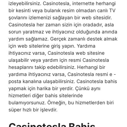
izleyebilirsiniz. Casinotesla, internette herhangi
bir kesinti veya bulanık resim olmadan canlı TV
şovlarını izlemenizi sağlayan bir web sitesidir.
Casinotesla her zaman sizin için oradadır, asla
sorun yaratmaz ve ihtiyacınız olduğunda anında
yardım sağlamaz. Gerçek zamanlı destek almak
için web sitelerine giriş yapın. Yardıma
ihtiyacınız varsa, Casinotesla web sitesine
ulaşabilir veya yardım için resmi Casinotesla
hesaplarını takip edebilirsiniz. Herhangi bir
yardıma ihtiyacınız varsa, Casinotesla resmi e -
posta kanalına ulaşabilirsiniz. Casinotesla bahis
yapmak için harika bir yerdir. Çünkü aynı
hizmetleri diğer bahis sitelerinde
bulamıyorsunuz. Örneğin, bu hizmetlerden biri
süper hızlı bir işlevdir.
Casinotesla Bahis