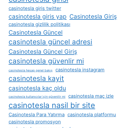
casinotesla giris twitter
casinotesla giris yap
Casinotesla Giriş
casinotesla gizlilik politikası
Casinotesla Güncel
casinotesla güncel adresi
Casinotesla Güncel Giriş
casinotesla güvenlir mi
casinotesla instagram
casinotesla hesap genel bakış
casinotesla kayit
casinotesla kaç oldu
casinotesla maç izle
casinotesla kullanıcılar i̇çin güvenilir mi
casinotesla nasil bir site
Casinotesla Para Yatırma
casinotesla platformu
casinotesla promosyon