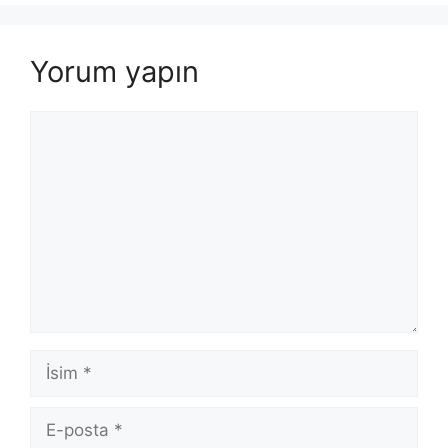
Yorum yapın
Yorum
İsim
E-
posta