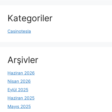
Kategoriler
Casinotesla
Arşivler
Haziran 2026
Nisan 2026
Eylül 2025
Haziran 2025
Mayıs 2025