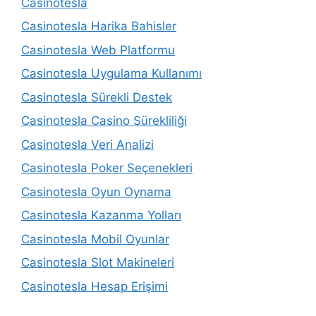
Casinotesla
Casinotesla Harika Bahisler
Casinotesla Web Platformu
Casinotesla Uygulama Kullanımı
Casinotesla Sürekli Destek
Casinotesla Casino Sürekliliği
Casinotesla Veri Analizi
Casinotesla Poker Seçenekleri
Casinotesla Oyun Oynama
Casinotesla Kazanma Yolları
Casinotesla Mobil Oyunlar
Casinotesla Slot Makineleri
Casinotesla Hesap Erişimi