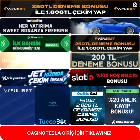
×
CASINOTESLA GİRİŞ İÇİN TIKLAYINIZ!