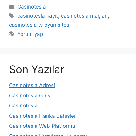
Kategoriler
Casinotesla
Etiketler
casinotesla kayit
,
casinotesla maçları
,
casinotesla tv oyun sitesi
Yorum yap
Son Yazılar
Casinotesla Adresi
Casinotesla Giriş
Casinotesla
Casinotesla Harika Bahisler
Casinotesla Web Platformu