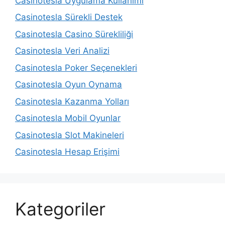
Casinotesla Uygulama Kullanımı
Casinotesla Sürekli Destek
Casinotesla Casino Sürekliliği
Casinotesla Veri Analizi
Casinotesla Poker Seçenekleri
Casinotesla Oyun Oynama
Casinotesla Kazanma Yolları
Casinotesla Mobil Oyunlar
Casinotesla Slot Makineleri
Casinotesla Hesap Erişimi
Kategoriler