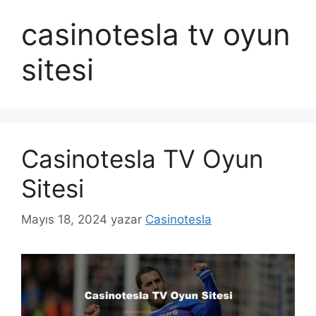
casinotesla tv oyun
sitesi
Casinotesla TV Oyun
Sitesi
Mayıs 18, 2024
yazar
Casinotesla