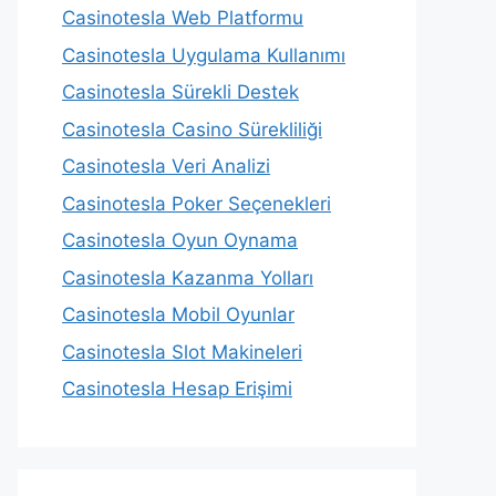
Casinotesla Web Platformu
Casinotesla Uygulama Kullanımı
Casinotesla Sürekli Destek
Casinotesla Casino Sürekliliği
Casinotesla Veri Analizi
Casinotesla Poker Seçenekleri
Casinotesla Oyun Oynama
Casinotesla Kazanma Yolları
Casinotesla Mobil Oyunlar
Casinotesla Slot Makineleri
Casinotesla Hesap Erişimi