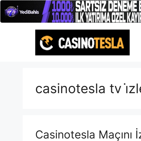
İçeriğe
atla
casinotesla tv i̇zl
Casinotesla Maçını 