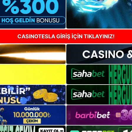
CASINOTESLA GİRİŞ İÇİN TIKLAYINIZ!