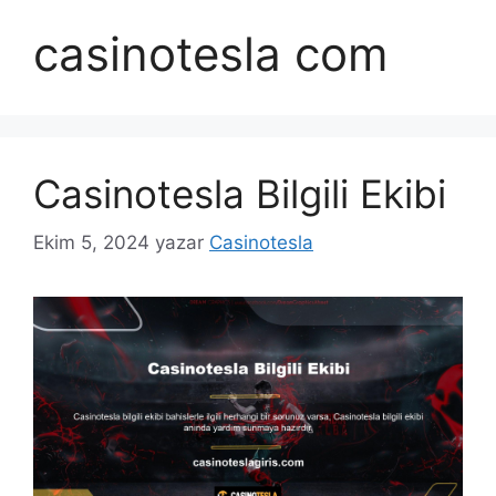
casinotesla com
Casinotesla Bilgili Ekibi
Ekim 5, 2024
yazar
Casinotesla