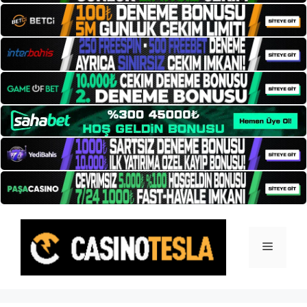
İçeriğe
atla
Menü