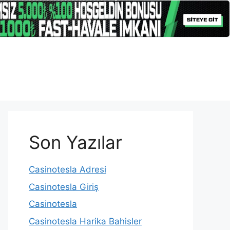
Son Yazılar
Casinotesla Adresi
Casinotesla Giriş
Casinotesla
Casinotesla Harika Bahisler