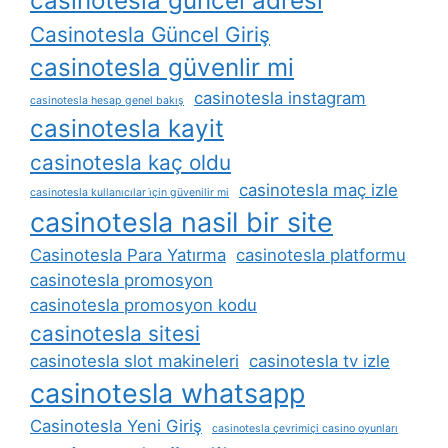
casinotesla güncel adresi
Casinotesla Güncel Giriş
casinotesla güvenlir mi
casinotesla instagram
casinotesla hesap genel bakış
casinotesla kayit
casinotesla kaç oldu
casinotesla maç izle
casinotesla kullanıcılar i̇çin güvenilir mi
casinotesla nasil bir site
Casinotesla Para Yatırma
casinotesla platformu
casinotesla promosyon
casinotesla promosyon kodu
casinotesla sitesi
casinotesla slot makineleri
casinotesla tv izle
casinotesla whatsapp
Casinotesla Yeni Giriş
casinotesla çevrimiçi casino oyunları