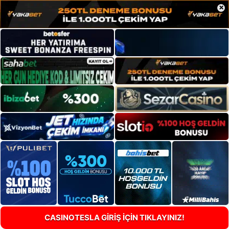
×
CASINOTESLA GİRİŞ İÇİN TIKLAYINIZ!