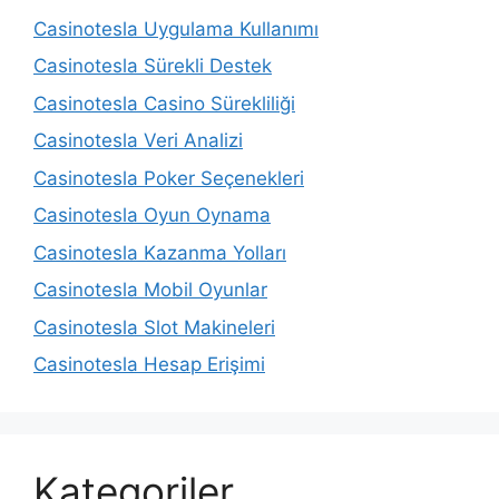
Casinotesla Uygulama Kullanımı
Casinotesla Sürekli Destek
Casinotesla Casino Sürekliliği
Casinotesla Veri Analizi
Casinotesla Poker Seçenekleri
Casinotesla Oyun Oynama
Casinotesla Kazanma Yolları
Casinotesla Mobil Oyunlar
Casinotesla Slot Makineleri
Casinotesla Hesap Erişimi
Kategoriler