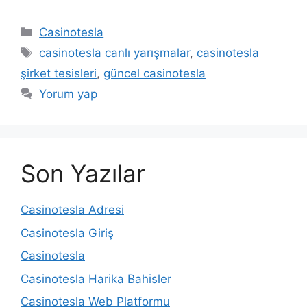
Kategoriler
Casinotesla
Etiketler
casinotesla canlı yarışmalar
,
casinotesla
şirket tesisleri
,
güncel casinotesla
Yorum yap
Son Yazılar
Casinotesla Adresi
Casinotesla Giriş
Casinotesla
Casinotesla Harika Bahisler
Casinotesla Web Platformu