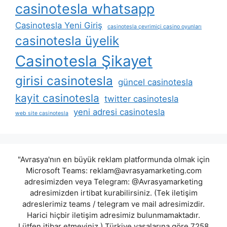
casinotesla whatsapp
Casinotesla Yeni Giriş
casinotesla çevrimiçi casino oyunları
casinotesla üyelik
Casinotesla Şikayet
girisi casinotesla
güncel casinotesla
kayit casinotesla
twitter casinotesla
yeni adresi casinotesla
web site casinotesla
"Avrasya'nın en büyük reklam platformunda olmak için
Microsoft Teams:
reklam@avrasyamarketing.com
adresimizden veya Telegram: @Avrasyamarketing
adresimizden irtibat kurabilirsiniz. (Tek iletişim
adreslerimiz teams / telegram ve mail adresimizdir.
Harici hiçbir iletişim adresimiz bulunmamaktadır.
Lütfen itibar etmeyiniz.) Türkiye yasalarına göre 7258