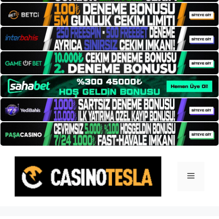
İçeriğe
atla
Menü