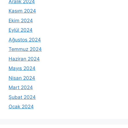
Aralık 2024
Kasım 2024
Ekim 2024
Eylül 2024
Ağustos 2024
Temmuz 2024
Haziran 2024
Mayıs 2024
Nisan 2024
Mart 2024
Şubat 2024
Ocak 2024