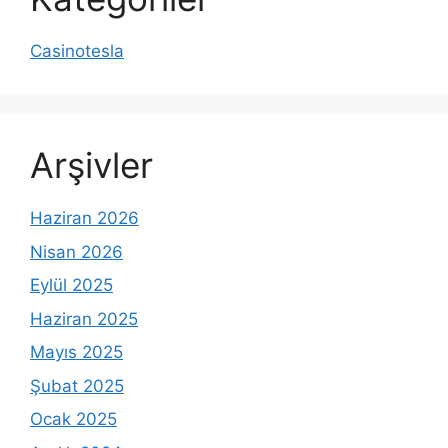
Casinotesla
Arşivler
Haziran 2026
Nisan 2026
Eylül 2025
Haziran 2025
Mayıs 2025
Şubat 2025
Ocak 2025