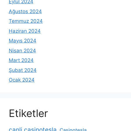
Eylül 2024
Ağustos 2024
Temmuz 2024
Haziran 2024
Mayıs 2024
Nisan 2024
Mart 2024
Şubat 2024
Ocak 2024
Etiketler
canli casinotesla
Casinotesla