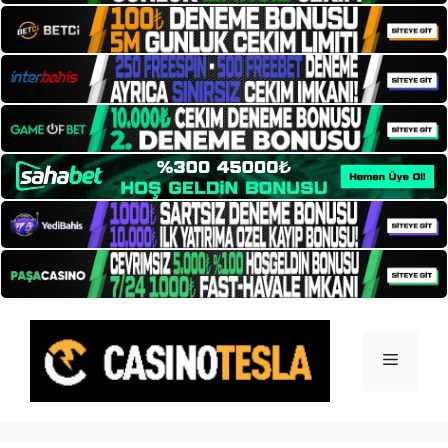
İçeriğe
atla
Menü