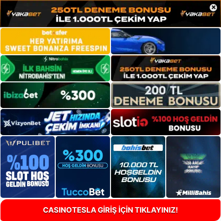
×
CASINOTESLA GİRİŞ İÇİN TIKLAYINIZ!