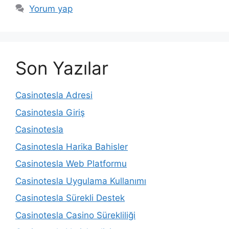
Yorum yap
Son Yazılar
Casinotesla Adresi
Casinotesla Giriş
Casinotesla
Casinotesla Harika Bahisler
Casinotesla Web Platformu
Casinotesla Uygulama Kullanımı
Casinotesla Sürekli Destek
Casinotesla Casino Sürekliliği