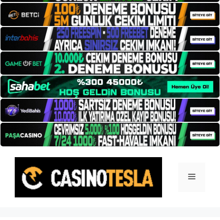
İçeriğe
atla
Menü