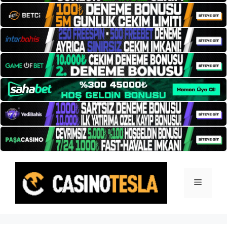
İçeriğe
atla
Menü