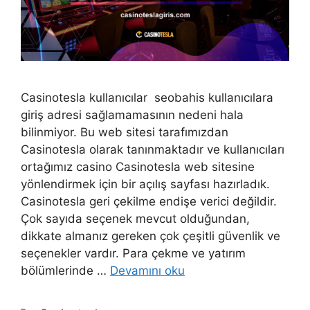
Casinotesla kullanıcılar seobahis kullanıcılara
giriş adresi sağlamamasının nedeni hala
bilinmiyor. Bu web sitesi tarafımızdan
Casinotesla olarak tanınmaktadır ve kullanıcıları
ortağımız casino Casinotesla web sitesine
yönlendirmek için bir açılış sayfası hazırladık.
Casinotesla geri çekilme endişe verici değildir.
Çok sayıda seçenek mevcut olduğundan,
dikkate almanız gereken çok çeşitli güvenlik ve
seçenekler vardır. Para çekme ve yatırım
bölümlerinde …
Devamını oku