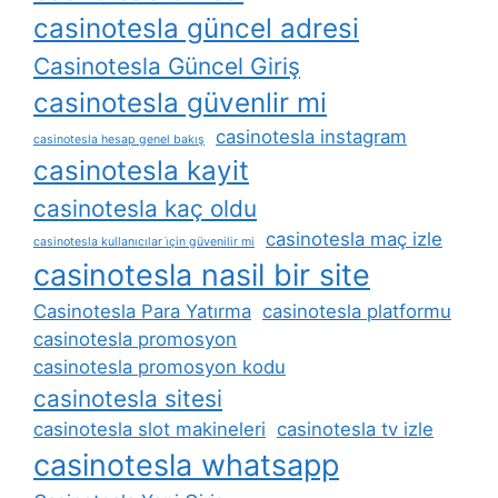
casinotesla güncel adresi
Casinotesla Güncel Giriş
casinotesla güvenlir mi
casinotesla instagram
casinotesla hesap genel bakış
casinotesla kayit
casinotesla kaç oldu
casinotesla maç izle
casinotesla kullanıcılar i̇çin güvenilir mi
casinotesla nasil bir site
Casinotesla Para Yatırma
casinotesla platformu
casinotesla promosyon
casinotesla promosyon kodu
casinotesla sitesi
casinotesla slot makineleri
casinotesla tv izle
casinotesla whatsapp