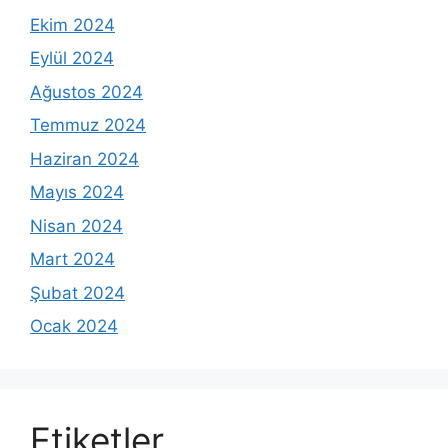
Ekim 2024
Eylül 2024
Ağustos 2024
Temmuz 2024
Haziran 2024
Mayıs 2024
Nisan 2024
Mart 2024
Şubat 2024
Ocak 2024
Etiketler