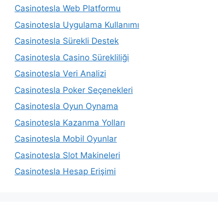
Casinotesla Web Platformu
Casinotesla Uygulama Kullanımı
Casinotesla Sürekli Destek
Casinotesla Casino Sürekliliği
Casinotesla Veri Analizi
Casinotesla Poker Seçenekleri
Casinotesla Oyun Oynama
Casinotesla Kazanma Yolları
Casinotesla Mobil Oyunlar
Casinotesla Slot Makineleri
Casinotesla Hesap Erişimi