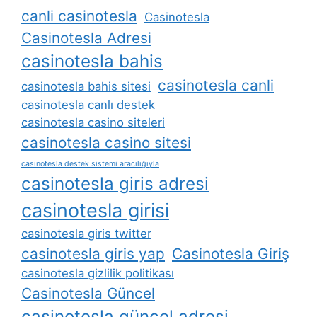
canli casinotesla
Casinotesla
Casinotesla Adresi
casinotesla bahis
casinotesla canli
casinotesla bahis sitesi
casinotesla canlı destek
casinotesla casino siteleri
casinotesla casino sitesi
casinotesla destek sistemi aracılığıyla
casinotesla giris adresi
casinotesla girisi
casinotesla giris twitter
casinotesla giris yap
Casinotesla Giriş
casinotesla gizlilik politikası
Casinotesla Güncel
casinotesla güncel adresi