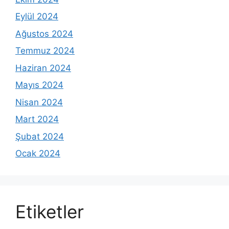
Eylül 2024
Ağustos 2024
Temmuz 2024
Haziran 2024
Mayıs 2024
Nisan 2024
Mart 2024
Şubat 2024
Ocak 2024
Etiketler