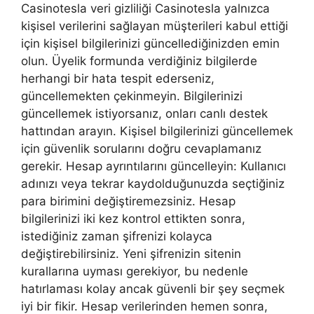
Casinotesla veri gizliliği Casinotesla yalnızca
kişisel verilerini sağlayan müşterileri kabul ettiği
için kişisel bilgilerinizi güncellediğinizden emin
olun. Üyelik formunda verdiğiniz bilgilerde
herhangi bir hata tespit ederseniz,
güncellemekten çekinmeyin. Bilgilerinizi
güncellemek istiyorsanız, onları canlı destek
hattından arayın. Kişisel bilgilerinizi güncellemek
için güvenlik sorularını doğru cevaplamanız
gerekir. Hesap ayrıntılarını güncelleyin: Kullanıcı
adınızı veya tekrar kaydolduğunuzda seçtiğiniz
para birimini değiştiremezsiniz. Hesap
bilgilerinizi iki kez kontrol ettikten sonra,
istediğiniz zaman şifrenizi kolayca
değiştirebilirsiniz. Yeni şifrenizin sitenin
kurallarına uyması gerekiyor, bu nedenle
hatırlaması kolay ancak güvenli bir şey seçmek
iyi bir fikir. Hesap verilerinden hemen sonra,