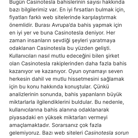
Bugün Casinotesla bahislerinin sayısı hakkında
bazı bilgilerimiz var. En iyi fırsatları bulmak için,
fiyatları farklı web sitelerinde karşılaştırmak
önemlidir. Burası Avrupa’da bahis yapmak için
en iyi yer ve buna Casinotesla deniyor. Her
zaman insanların sevdiği şeyleri yaratmaya
odaklanan Casinotesla bu yüzden gelişti.
Kullanıcıları nasıl mutlu edeceğini bilen şirket
olan Casinotesla rakiplerinden daha fazla bahis
kazanıyor ve kazanıyor. Oyun oynamayı seven
herkesin dahil ve mutlu hissetmesini sağlamak
için bu konu hakkında konuştular. Çünkü
analizlerinin sonunda, bahis yapanların büyük
miktarlarla ilgilendiklerini buldular. Bu nedenle,
kullanıcılarına bahis alanına odaklanarak
piyasadaki en yüksek miktarları vermeyi
amaçlamaktadır. Sorarsanız çok fazla
gelemiyoruz. Bazı web siteleri
Casinotesla sorun