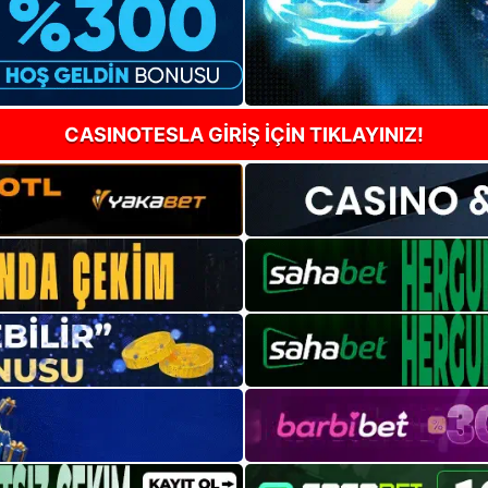
CASINOTESLA GİRİŞ İÇİN TIKLAYINIZ!