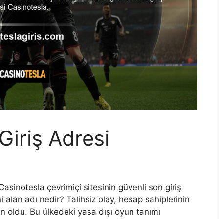
Giriş Adresi
asinotesla çevrimiçi sitesinin güvenli son giriş
i alan adı nedir? Talihsiz olay, hesap sahiplerinin
 oldu. Bu ülkedeki yasa dışı oyun tanımı