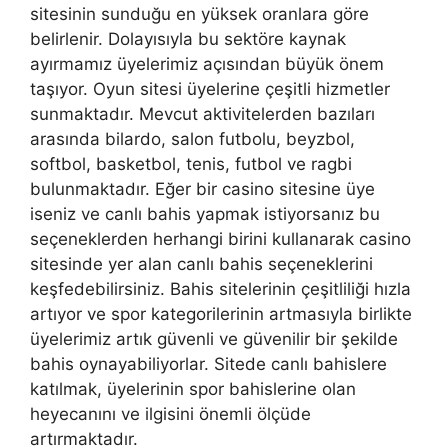
sitesinin sunduğu en yüksek oranlara göre
belirlenir. Dolayısıyla bu sektöre kaynak
ayırmamız üyelerimiz açısından büyük önem
taşıyor. Oyun sitesi üyelerine çeşitli hizmetler
sunmaktadır. Mevcut aktivitelerden bazıları
arasında bilardo, salon futbolu, beyzbol,
softbol, ​​basketbol, ​​tenis, futbol ve ragbi
bulunmaktadır. Eğer bir casino sitesine üye
iseniz ve canlı bahis yapmak istiyorsanız bu
seçeneklerden herhangi birini kullanarak casino
sitesinde yer alan canlı bahis seçeneklerini
keşfedebilirsiniz. Bahis sitelerinin çeşitliliği hızla
artıyor ve spor kategorilerinin artmasıyla birlikte
üyelerimiz artık güvenli ve güvenilir bir şekilde
bahis oynayabiliyorlar. Sitede canlı bahislere
katılmak, üyelerinin spor bahislerine olan
heyecanını ve ilgisini önemli ölçüde
artırmaktadır.