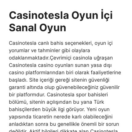
Casinotesla Oyun İçi
Sanal Oyun
Casinotesla canlı bahis seçenekleri, oyun içi
yorumlar ve tahminler gibi olaylara
odaklanmaktadır.Çevrimiçi casinola uğraşan
Casinotesla casino oyunları sunan yasa dışı
casino platformlarından biri olarak faaliyetlerine
başladı. Site içeriği gereği sitenin güvenliği
garanti altında olup güvenebileceğiniz güvenilir
bir platformdur. Casinotesla spor bahisleri
bölümü, sitenin açılışından bu yana Türk
bahisçilerden büyük ilgi görüyor. Yeni oyun
yapısında ticaretin nerede karlı olabileceğini
anladıktan sonra bu genellikle önemli bir sorun
değildir. Aktif bilgileri dikkate alan Casinotesla