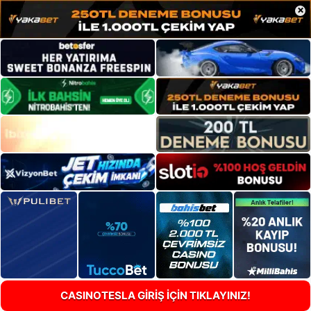
×
CASINOTESLA GİRİŞ İÇİN TIKLAYINIZ!