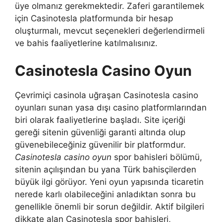
üye olmanız gerekmektedir. Zaferi garantilemek
için Casinotesla platformunda bir hesap
oluşturmalı, mevcut seçenekleri değerlendirmeli
ve bahis faaliyetlerine katılmalısınız.
Casinotesla Casino Oyun
Çevrimiçi casinola uğraşan Casinotesla casino
oyunları sunan yasa dışı casino platformlarından
biri olarak faaliyetlerine başladı. Site içeriği
gereği sitenin güvenliği garanti altında olup
güvenebileceğiniz güvenilir bir platformdur.
Casinotesla casino oyun
spor bahisleri bölümü,
sitenin açılışından bu yana Türk bahisçilerden
büyük ilgi görüyor. Yeni oyun yapısında ticaretin
nerede karlı olabileceğini anladıktan sonra bu
genellikle önemli bir sorun değildir. Aktif bilgileri
dikkate alan Casinotesla spor bahisleri,