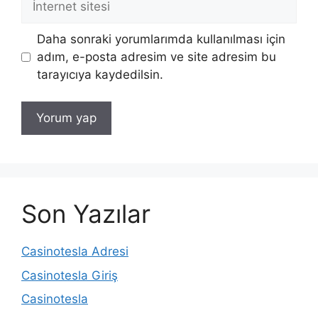
sitesi
Daha sonraki yorumlarımda kullanılması için
adım, e-posta adresim ve site adresim bu
tarayıcıya kaydedilsin.
Son Yazılar
Casinotesla Adresi
Casinotesla Giriş
Casinotesla