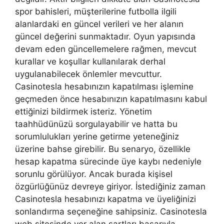
spor bahisleri, müşterilerine futbolla ilgili
alanlardaki en güncel verileri ve her alanın
güncel değerini sunmaktadır. Oyun yapısında
devam eden güncellemelere rağmen, mevcut
kurallar ve koşullar kullanılarak derhal
uygulanabilecek önlemler mevcuttur.
Casinotesla hesabınızın kapatılması işlemine
geçmeden önce hesabınızın kapatılmasını kabul
ettiğinizi bildirmek isteriz. Yönetim
taahhüdünüzü sorgulayabilir ve hatta bu
sorumlulukları yerine getirme yeteneğiniz
üzerine bahse girebilir. Bu senaryo, özellikle
hesap kapatma sürecinde üye kaybı nedeniyle
sorunlu görülüyor. Ancak burada kişisel
özgürlüğünüz devreye giriyor. İstediğiniz zaman
Casinotesla hesabınızı kapatma ve üyeliğinizi
sonlandırma seçeneğine sahipsiniz. Casinotesla
web sitesinde yer alan şartları başarıyla