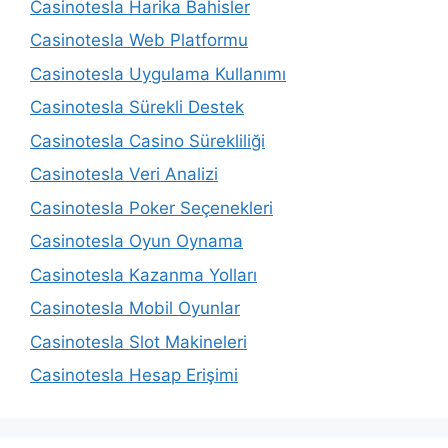
Casinotesla Harika Bahisler
Casinotesla Web Platformu
Casinotesla Uygulama Kullanımı
Casinotesla Sürekli Destek
Casinotesla Casino Sürekliliği
Casinotesla Veri Analizi
Casinotesla Poker Seçenekleri
Casinotesla Oyun Oynama
Casinotesla Kazanma Yolları
Casinotesla Mobil Oyunlar
Casinotesla Slot Makineleri
Casinotesla Hesap Erişimi