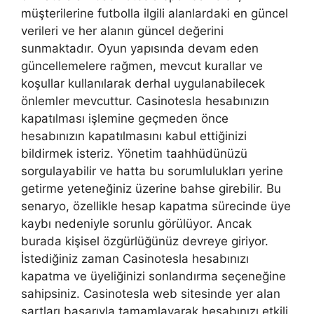
müşterilerine futbolla ilgili alanlardaki en güncel
verileri ve her alanın güncel değerini
sunmaktadır. Oyun yapısında devam eden
güncellemelere rağmen, mevcut kurallar ve
koşullar kullanılarak derhal uygulanabilecek
önlemler mevcuttur. Casinotesla hesabınızın
kapatılması işlemine geçmeden önce
hesabınızın kapatılmasını kabul ettiğinizi
bildirmek isteriz. Yönetim taahhüdünüzü
sorgulayabilir ve hatta bu sorumlulukları yerine
getirme yeteneğiniz üzerine bahse girebilir. Bu
senaryo, özellikle hesap kapatma sürecinde üye
kaybı nedeniyle sorunlu görülüyor. Ancak
burada kişisel özgürlüğünüz devreye giriyor.
İstediğiniz zaman Casinotesla hesabınızı
kapatma ve üyeliğinizi sonlandırma seçeneğine
sahipsiniz. Casinotesla web sitesinde yer alan
şartları başarıyla tamamlayarak hesabınızı etkili