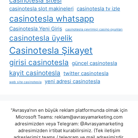
casinotesla sitesi
casinotesla slot makineleri
casinotesla tv izle
casinotesla whatsapp
Casinotesla Yeni Giriş
casinotesla çevrimiçi casino oyunları
casinotesla üyelik
Casinotesla Şikayet
girisi casinotesla
güncel casinotesla
kayit casinotesla
twitter casinotesla
yeni adresi casinotesla
web site casinotesla
"Avrasya'nın en büyük reklam platformunda olmak için
Microsoft Teams:
reklam@avrasyamarketing.com
adresimizden veya Telegram: @Avrasyamarketing
adresimizden irtibat kurabilirsiniz. (Tek iletişim
adreslerimiz teams / telegram ve mail adresimizdir.