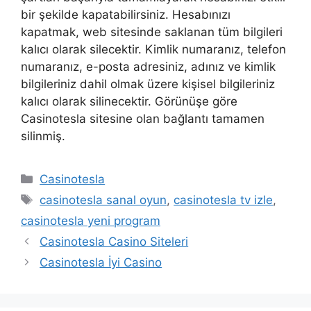
bir şekilde kapatabilirsiniz. Hesabınızı
kapatmak, web sitesinde saklanan tüm bilgileri
kalıcı olarak silecektir. Kimlik numaranız, telefon
numaranız, e-posta adresiniz, adınız ve kimlik
bilgileriniz dahil olmak üzere kişisel bilgileriniz
kalıcı olarak silinecektir. Görünüşe göre
Casinotesla sitesine olan bağlantı tamamen
silinmiş.
Kategoriler
Casinotesla
Etiketler
casinotesla sanal oyun
,
casinotesla tv izle
,
casinotesla yeni program
Casinotesla Casino Siteleri
Casinotesla İyi Casino