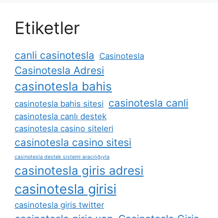
Etiketler
canli casinotesla
Casinotesla
Casinotesla Adresi
casinotesla bahis
casinotesla canli
casinotesla bahis sitesi
casinotesla canlı destek
casinotesla casino siteleri
casinotesla casino sitesi
casinotesla destek sistemi aracılığıyla
casinotesla giris adresi
casinotesla girisi
casinotesla giris twitter