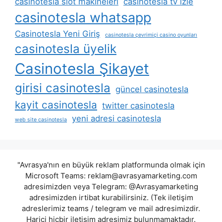
casinotesla slot makineleri
casinotesla tv izle
casinotesla whatsapp
Casinotesla Yeni Giriş
casinotesla çevrimiçi casino oyunları
casinotesla üyelik
Casinotesla Şikayet
girisi casinotesla
güncel casinotesla
kayit casinotesla
twitter casinotesla
yeni adresi casinotesla
web site casinotesla
"Avrasya'nın en büyük reklam platformunda olmak için
Microsoft Teams:
reklam@avrasyamarketing.com
adresimizden veya Telegram: @Avrasyamarketing
adresimizden irtibat kurabilirsiniz. (Tek iletişim
adreslerimiz teams / telegram ve mail adresimizdir.
Harici hiçbir iletişim adresimiz bulunmamaktadır.