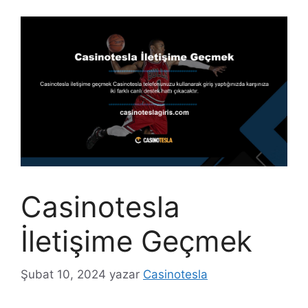
Casinotesla
İletişime Geçmek
Şubat 10, 2024
yazar
Casinotesla