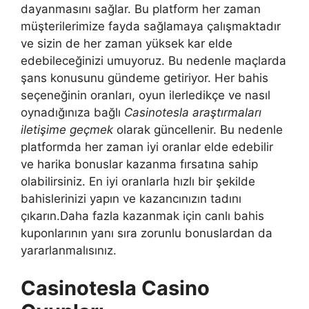
dayanmasını sağlar. Bu platform her zaman
müşterilerimize fayda sağlamaya çalışmaktadır
ve sizin de her zaman yüksek kar elde
edebileceğinizi umuyoruz. Bu nedenle maçlarda
şans konusunu gündeme getiriyor. Her bahis
seçeneğinin oranları, oyun ilerledikçe ve nasıl
oynadığınıza bağlı
Casinotesla araştırmaları
iletişime geçmek
olarak güncellenir. Bu nedenle
platformda her zaman iyi oranlar elde edebilir
ve harika bonuslar kazanma fırsatına sahip
olabilirsiniz. En iyi oranlarla hızlı bir şekilde
bahislerinizi yapın ve kazancınızın tadını
çıkarın.Daha fazla kazanmak için canlı bahis
kuponlarının yanı sıra zorunlu bonuslardan da
yararlanmalısınız.
Casinotesla Casino