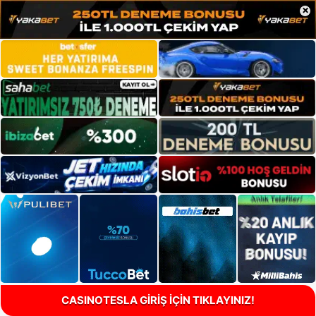
×
CASINOTESLA GİRİŞ İÇİN TIKLAYINIZ!