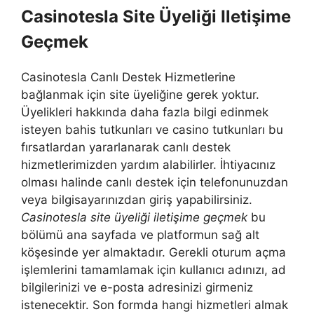
Casinotesla Site Üyeliği Iletişime
Geçmek
Casinotesla Canlı Destek Hizmetlerine
bağlanmak için site üyeliğine gerek yoktur.
Üyelikleri hakkında daha fazla bilgi edinmek
isteyen bahis tutkunları ve casino tutkunları bu
fırsatlardan yararlanarak canlı destek
hizmetlerimizden yardım alabilirler. İhtiyacınız
olması halinde canlı destek için telefonunuzdan
veya bilgisayarınızdan giriş yapabilirsiniz.
Casinotesla site üyeliği iletişime geçmek
bu
bölümü ana sayfada ve platformun sağ alt
köşesinde yer almaktadır. Gerekli oturum açma
işlemlerini tamamlamak için kullanıcı adınızı, ad
bilgilerinizi ve e-posta adresinizi girmeniz
istenecektir. Son formda hangi hizmetleri almak