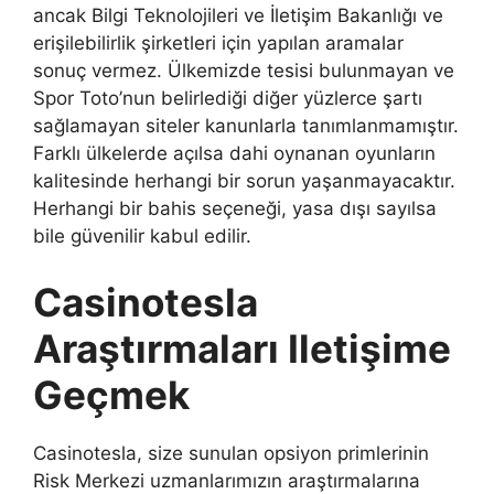
ancak Bilgi Teknolojileri ve İletişim Bakanlığı ve
erişilebilirlik şirketleri için yapılan aramalar
sonuç vermez. Ülkemizde tesisi bulunmayan ve
Spor Toto’nun belirlediği diğer yüzlerce şartı
sağlamayan siteler kanunlarla tanımlanmamıştır.
Farklı ülkelerde açılsa dahi oynanan oyunların
kalitesinde herhangi bir sorun yaşanmayacaktır.
Herhangi bir bahis seçeneği, yasa dışı sayılsa
bile güvenilir kabul edilir.
Casinotesla
Araştırmaları Iletişime
Geçmek
Casinotesla, size sunulan opsiyon primlerinin
Risk Merkezi uzmanlarımızın araştırmalarına