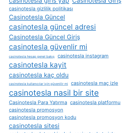
casinotesla giris yap
Casinotesla Giriş
casinotesla gizlilik politikası
Casinotesla Güncel
casinotesla güncel adresi
Casinotesla Güncel Giriş
casinotesla güvenlir mi
casinotesla instagram
casinotesla hesap genel bakış
casinotesla kayit
casinotesla kaç oldu
casinotesla maç izle
casinotesla kullanıcılar i̇çin güvenilir mi
casinotesla nasil bir site
Casinotesla Para Yatırma
casinotesla platformu
casinotesla promosyon
casinotesla promosyon kodu
casinotesla sitesi