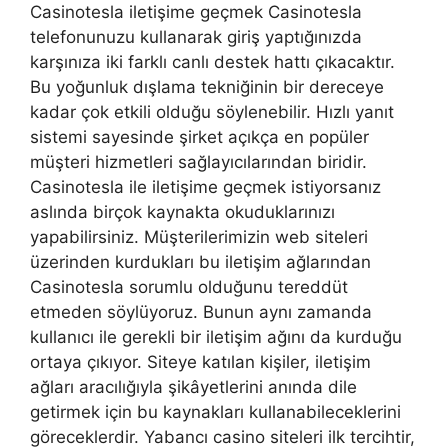
Casinotesla iletişime geçmek Casinotesla
telefonunuzu kullanarak giriş yaptığınızda
karşınıza iki farklı canlı destek hattı çıkacaktır.
Bu yoğunluk dışlama tekniğinin bir dereceye
kadar çok etkili olduğu söylenebilir. Hızlı yanıt
sistemi sayesinde şirket açıkça en popüler
müşteri hizmetleri sağlayıcılarından biridir.
Casinotesla ile iletişime geçmek istiyorsanız
aslında birçok kaynakta okuduklarınızı
yapabilirsiniz. Müşterilerimizin web siteleri
üzerinden kurdukları bu iletişim ağlarından
Casinotesla sorumlu olduğunu tereddüt
etmeden söylüyoruz. Bunun aynı zamanda
kullanıcı ile gerekli bir iletişim ağını da kurduğu
ortaya çıkıyor. Siteye katılan kişiler, iletişim
ağları aracılığıyla şikâyetlerini anında dile
getirmek için bu kaynakları kullanabileceklerini
göreceklerdir. Yabancı casino siteleri ilk tercihtir,