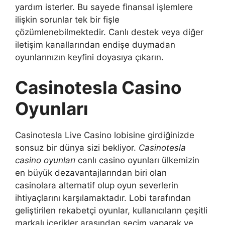
yardım isterler. Bu sayede finansal işlemlere
ilişkin sorunlar tek bir fişle
çözümlenebilmektedir. Canlı destek veya diğer
iletişim kanallarından endişe duymadan
oyunlarınızın keyfini doyasıya çıkarın.
Casinotesla Casino
Oyunları
Casinotesla Live Casino lobisine girdiğinizde
sonsuz bir dünya sizi bekliyor.
Casinotesla
casino oyunları
canlı casino oyunları ülkemizin
en büyük dezavantajlarından biri olan
casinolara alternatif olup oyun severlerin
ihtiyaçlarını karşılamaktadır. Lobi tarafından
geliştirilen rekabetçi oyunlar, kullanıcıların çeşitli
markalı içerikler arasından seçim yaparak ve