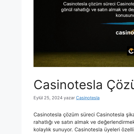
Casinotesla Çöz
Eylül 25, 2024
yazar
Casinotesla
Casinotesla çözüm süreci Casinotesla şika
rahatlığı ve satın almak ve değerlendirmek
kolaylık sunuyor. Casinotesla üyeleri özell