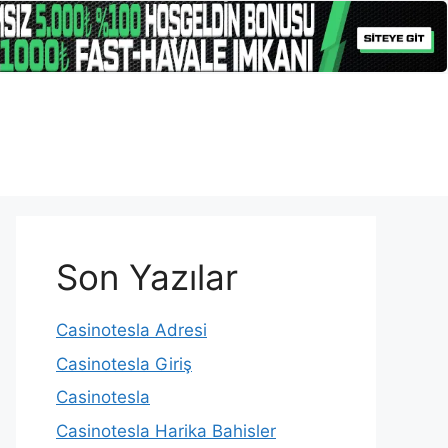
Son Yazılar
Casinotesla Adresi
Casinotesla Giriş
Casinotesla
Casinotesla Harika Bahisler