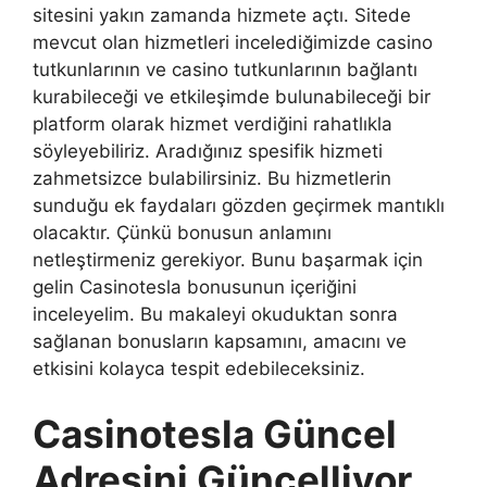
sitesini yakın zamanda hizmete açtı. Sitede
mevcut olan hizmetleri incelediğimizde casino
tutkunlarının ve casino tutkunlarının bağlantı
kurabileceği ve etkileşimde bulunabileceği bir
platform olarak hizmet verdiğini rahatlıkla
söyleyebiliriz. Aradığınız spesifik hizmeti
zahmetsizce bulabilirsiniz. Bu hizmetlerin
sunduğu ek faydaları gözden geçirmek mantıklı
olacaktır. Çünkü bonusun anlamını
netleştirmeniz gerekiyor. Bunu başarmak için
gelin Casinotesla bonusunun içeriğini
inceleyelim. Bu makaleyi okuduktan sonra
sağlanan bonusların kapsamını, amacını ve
etkisini kolayca tespit edebileceksiniz.
Casinotesla Güncel
Adresini Güncelliyor