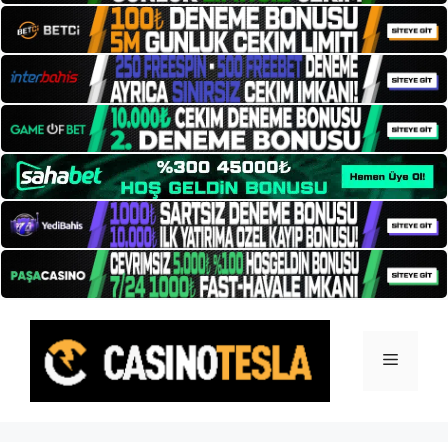
İçeriğe
atla
Menü