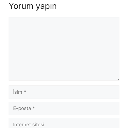
Yorum yapın
Yorum
İsim
E-
posta
İnternet