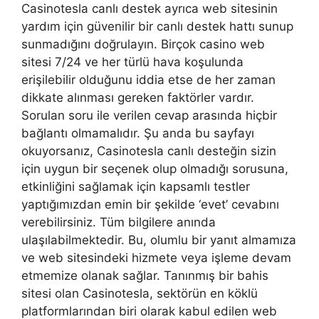
Casinotesla canlı destek ayrıca web sitesinin
yardım için güvenilir bir canlı destek hattı sunup
sunmadığını doğrulayın. Birçok casino web
sitesi 7/24 ve her türlü hava koşulunda
erişilebilir olduğunu iddia etse de her zaman
dikkate alınması gereken faktörler vardır.
Sorulan soru ile verilen cevap arasında hiçbir
bağlantı olmamalıdır. Şu anda bu sayfayı
okuyorsanız, Casinotesla canlı desteğin sizin
için uygun bir seçenek olup olmadığı sorusuna,
etkinliğini sağlamak için kapsamlı testler
yaptığımızdan emin bir şekilde ‘evet’ cevabını
verebilirsiniz. Tüm bilgilere anında
ulaşılabilmektedir. Bu, olumlu bir yanıt almamıza
ve web sitesindeki hizmete veya işleme devam
etmemize olanak sağlar. Tanınmış bir bahis
sitesi olan Casinotesla, sektörün en köklü
platformlarından biri olarak kabul edilen web