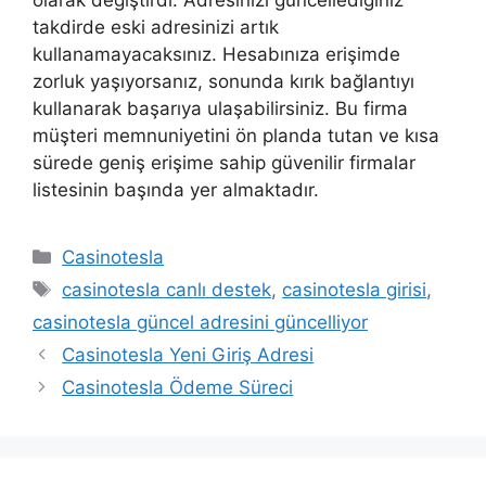
olarak değiştirdi. Adresinizi güncellediğiniz
takdirde eski adresinizi artık
kullanamayacaksınız. Hesabınıza erişimde
zorluk yaşıyorsanız, sonunda kırık bağlantıyı
kullanarak başarıya ulaşabilirsiniz. Bu firma
müşteri memnuniyetini ön planda tutan ve kısa
sürede geniş erişime sahip güvenilir firmalar
listesinin başında yer almaktadır.
Kategoriler
Casinotesla
Etiketler
casinotesla canlı destek
,
casinotesla girisi
,
casinotesla güncel adresini güncelliyor
Casinotesla Yeni Giriş Adresi
Casinotesla Ödeme Süreci