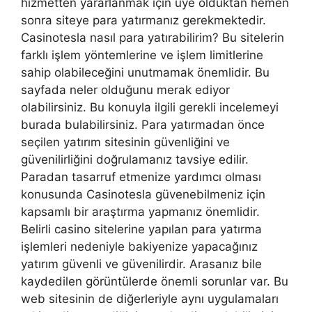
hizmetten yararlanmak için üye olduktan hemen
sonra siteye para yatırmanız gerekmektedir.
Casinotesla nasıl para yatırabilirim? Bu sitelerin
farklı işlem yöntemlerine ve işlem limitlerine
sahip olabileceğini unutmamak önemlidir. Bu
sayfada neler olduğunu merak ediyor
olabilirsiniz. Bu konuyla ilgili gerekli incelemeyi
burada bulabilirsiniz. Para yatırmadan önce
seçilen yatırım sitesinin güvenliğini ve
güvenilirliğini doğrulamanız tavsiye edilir.
Paradan tasarruf etmenize yardımcı olması
konusunda Casinotesla güvenebilmeniz için
kapsamlı bir araştırma yapmanız önemlidir.
Belirli casino sitelerine yapılan para yatırma
işlemleri nedeniyle bakiyenize yapacağınız
yatırım güvenli ve güvenilirdir. Arasanız bile
kaydedilen görüntülerde önemli sorunlar var. Bu
web sitesinin de diğerleriyle aynı uygulamaları