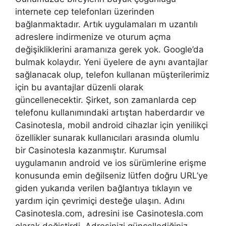
internete cep telefonları üzerinden
bağlanmaktadır. Artık uygulamaları m uzantılı
adreslere indirmenize ve oturum açma
değişikliklerini aramanıza gerek yok. Google’da
bulmak kolaydır. Yeni üyelere de aynı avantajlar
sağlanacak olup, telefon kullanan müşterilerimiz
için bu avantajlar düzenli olarak
güncellenecektir. Şirket, son zamanlarda cep
telefonu kullanımındaki artıştan haberdardır ve
Casinotesla, mobil android cihazlar için yenilikçi
özellikler sunarak kullanıcıları arasında olumlu
bir Casinotesla kazanmıştır. Kurumsal
uygulamanın android ve ios sürümlerine erişme
konusunda emin değilseniz lütfen doğru URL’ye
giden yukarıda verilen bağlantıya tıklayın ve
yardım için çevrimiçi desteğe ulaşın. Adını
Casinotesla.com, adresini ise Casinotesla.com