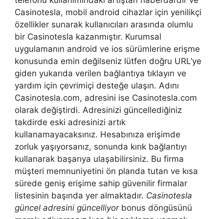
Casinotesla, mobil android cihazlar için yenilikçi
özellikler sunarak kullanıcıları arasında olumlu
bir Casinotesla kazanmıştır. Kurumsal
uygulamanın android ve ios sürümlerine erişme
konusunda emin değilseniz lütfen doğru URL’ye
giden yukarıda verilen bağlantıya tıklayın ve
yardım için çevrimiçi desteğe ulaşın. Adını
Casinotesla.com, adresini ise Casinotesla.com
olarak değiştirdi. Adresinizi güncellediğiniz
takdirde eski adresinizi artık
kullanamayacaksınız. Hesabınıza erişimde
zorluk yaşıyorsanız, sonunda kırık bağlantıyı
kullanarak başarıya ulaşabilirsiniz. Bu firma
müşteri memnuniyetini ön planda tutan ve kısa
sürede geniş erişime sahip güvenilir firmalar
listesinin başında yer almaktadır.
Casinotesla
güncel adresini güncelliyor
bonus döngüsünü