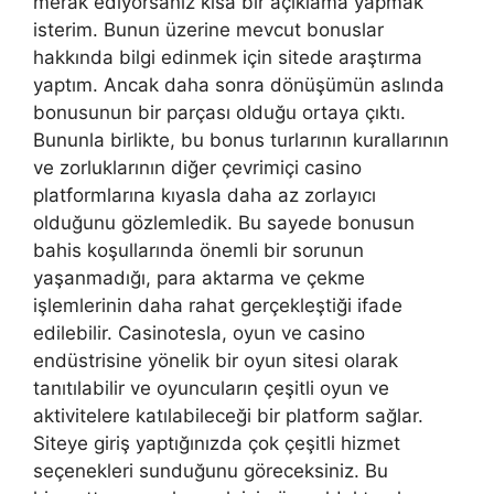
merak ediyorsanız kısa bir açıklama yapmak
isterim. Bunun üzerine mevcut bonuslar
hakkında bilgi edinmek için sitede araştırma
yaptım. Ancak daha sonra dönüşümün aslında
bonusunun bir parçası olduğu ortaya çıktı.
Bununla birlikte, bu bonus turlarının kurallarının
ve zorluklarının diğer çevrimiçi casino
platformlarına kıyasla daha az zorlayıcı
olduğunu gözlemledik. Bu sayede bonusun
bahis koşullarında önemli bir sorunun
yaşanmadığı, para aktarma ve çekme
işlemlerinin daha rahat gerçekleştiği ifade
edilebilir. Casinotesla, oyun ve casino
endüstrisine yönelik bir oyun sitesi olarak
tanıtılabilir ve oyuncuların çeşitli oyun ve
aktivitelere katılabileceği bir platform sağlar.
Siteye giriş yaptığınızda çok çeşitli hizmet
seçenekleri sunduğunu göreceksiniz. Bu