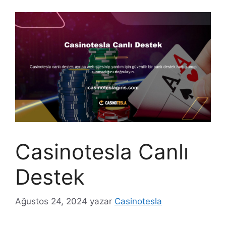
Casinotesla Canlı
Destek
Ağustos 24, 2024
yazar
Casinotesla