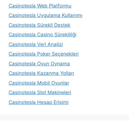
Casinotesla Web Platformu
Casinotesla Uygulama Kullanımı
Casinotesla Sürekli Destek
Casinotesla Casino Sürekliliği
Casinotesla Veri Analizi
Casinotesla Poker Seçenekleri
Casinotesla Oyun Oynama
Casinotesla Kazanma Yolları
Casinotesla Mobil Oyunlar
Casinotesla Slot Makineleri
Casinotesla Hesap Erişimi