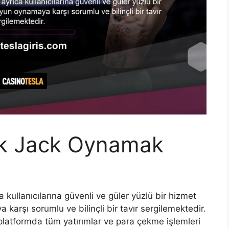
ck Jack Oynamak
 kullanıcılarına güvenli ve güler yüzlü bir hizmet
arşı sorumlu ve bilinçli bir tavır sergilemektedir.
u platformda tüm yatırımlar ve para çekme işlemleri